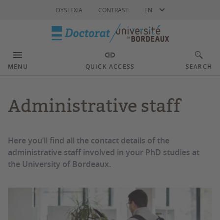
Language
DYSLEXIA
CONTRAST
EN
MENU
QUICK ACCESS
SEARCH
Administrative staff
Here you’ll find all the contact details of the
administrative staff involved in your PhD studies at
the University of Bordeaux.