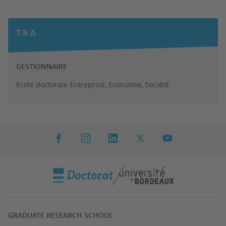
T.B.A
GESTIONNAIRE
Ecole doctorale Entreprise, Economie, Société
GRADUATE RESEARCH SCHOOL