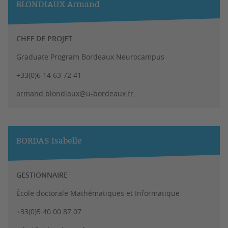
BLONDIAUX Armand
CHEF DE PROJET
Graduate Program Bordeaux Neurocampus
+33(0)6 14 63 72 41
armand.blondiaux@u-bordeaux.fr
BORDAS Isabelle
GESTIONNAIRE
École doctorale Mathématiques et Informatique
+33(0)5 40 00 87 07