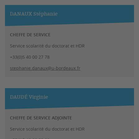
DANAUX Stéphanie
CHEFFE DE SERVICE
Service scolarité du doctorat et HDR
+33(0)5 40 00 27 78
stephanie.danaux@u-bordeaux.fr
DAUDÉ Virginie
CHEFFE DE SERVICE ADJOINTE
Service scolarité du doctorat et HDR