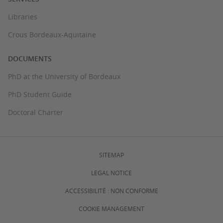
Libraries
Crous Bordeaux-Aquitaine
DOCUMENTS
PhD at the University of Bordeaux
PhD Student Guide
Doctoral Charter
SITEMAP
LEGAL NOTICE
ACCESSIBILITÉ : NON CONFORME
COOKIE MANAGEMENT