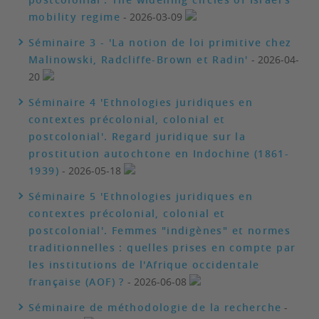
mobility regime
- 2026-03-09
Séminaire 3 - 'La notion de loi primitive chez
Malinowski, Radcliffe-Brown et Radin'
- 2026-04-
20
Séminaire 4 'Ethnologies juridiques en
contextes précolonial, colonial et
postcolonial'. Regard juridique sur la
prostitution autochtone en Indochine (1861-
1939)
- 2026-05-18
Séminaire 5 'Ethnologies juridiques en
contextes précolonial, colonial et
postcolonial'. Femmes "indigènes" et normes
traditionnelles : quelles prises en compte par
les institutions de l'Afrique occidentale
française (AOF) ?
- 2026-06-08
Séminaire de méthodologie de la recherche
-