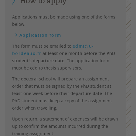
How to apply
Applications must be made using one of the forms
below:
Application form
The form must be emailed to
edmi@u-
bordeaux.fr
at least one month before the PhD
student's departure date.
The application form
must be cc'd to thesis supervisors.
The doctoral school will prepare an assignment
order that must be signed by the PhD student
at
least one week before their departure date
. The
PhD student must keep a copy of the assignment
order when travelling.
Upon return, a statement of expenses will be drawn
up to confirm the amounts incurred during the
training assignment.