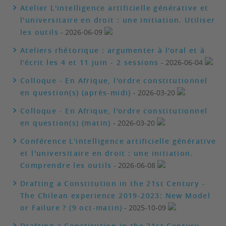
Atelier L'intelligence artificielle générative et
l'universitaire en droit : une initiation. Utiliser
les outils
- 2026-06-09
Ateliers rhétorique : argumenter à l'oral et à
l'écrit les 4 et 11 juin - 2 sessions
- 2026-06-04
Colloque - En Afrique, l'ordre constitutionnel
en question(s) (après-midi)
- 2026-03-20
Colloque - En Afrique, l'ordre constitutionnel
en question(s) (matin)
- 2026-03-20
Conférence L'intelligence artificielle générative
et l'universitaire en droit : une initiation.
Comprendre les outils
- 2026-06-08
Drafting a Constitution in the 21st Century -
The Chilean experience 2019-2023: New Model
or Failure ? (9 oct-matin)
- 2025-10-09
Drafting a Constitution in the 21st Century -