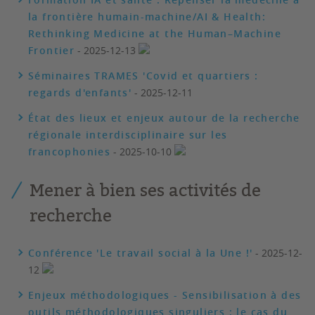
la frontière humain-machine/AI & Health:
Rethinking Medicine at the Human–Machine
Frontier
- 2025-12-13
Séminaires TRAMES 'Covid et quartiers :
regards d'enfants'
- 2025-12-11
État des lieux et enjeux autour de la recherche
régionale interdisciplinaire sur les
francophonies
- 2025-10-10
Mener à bien ses activités de
recherche
Conférence 'Le travail social à la Une !'
- 2025-12-
12
Enjeux méthodologiques - Sensibilisation à des
outils méthodologiques singuliers : le cas du