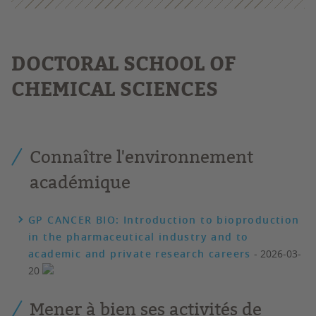
DOCTORAL SCHOOL OF
CHEMICAL SCIENCES
Connaître l'environnement
académique
GP CANCER BIO: Introduction to bioproduction
in the pharmaceutical industry and to
academic and private research careers
- 2026-03-
20
Mener à bien ses activités de