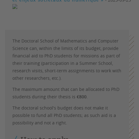
The Doctoral School of Mathematics and Computer
Science can, within the limits of its budget, provide
financial aid to PhD students for missions as part of
their training (participation in a Summer School,
research visits, short-term assignments to work with
other researchers, etc.).
The maximum amount that can be allocated to PhD
students during their thesis is
€800
.
The doctoral school's budget does not make it
possible to fund all PhD students; as such aid is a
possibility and not a right.