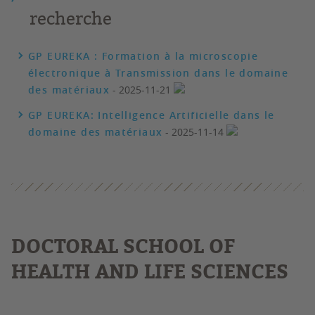
recherche
GP EUREKA : Formation à la microscopie
électronique à Transmission dans le domaine
des matériaux
- 2025-11-21
GP EUREKA: Intelligence Artificielle dans le
domaine des matériaux
- 2025-11-14
DOCTORAL SCHOOL OF
HEALTH AND LIFE SCIENCES