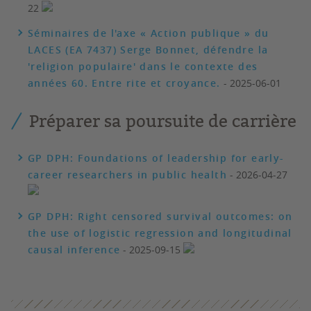
22
Séminaires de l'axe « Action publique » du
LACES (EA 7437) Serge Bonnet, défendre la
'religion populaire' dans le contexte des
années 60. Entre rite et croyance.
- 2025-06-01
Préparer sa poursuite de carrière
GP DPH: Foundations of leadership for early-
career researchers in public health
- 2026-04-27
GP DPH: Right censored survival outcomes: on
the use of logistic regression and longitudinal
causal inference
- 2025-09-15