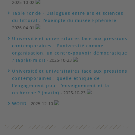
2025-10-02
Table ronde - Dialogues entre ars et sciences
du littoral : l'exemple du musée Ephémère
-
2026-04-01
Université et universitaires face aux pressions
contemporaines : l'université comme
organisation, un contre-pouvoir démocratique
? (après-midi)
- 2025-10-23
Université et universitaires face aux pressions
contemporaines : quelle éthique de
l'engagement pour l'enseignement et la
recherche ? (matin)
- 2025-10-23
WORD
- 2025-12-10