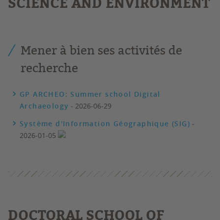
SCIENCE AND ENVIRONMENT
Mener à bien ses activités de
recherche
GP ARCHEO: Summer school Digital
Archaeology
- 2026-06-29
Système d'Information Géographique (SIG)
-
2026-01-05
DOCTORAL SCHOOL OF