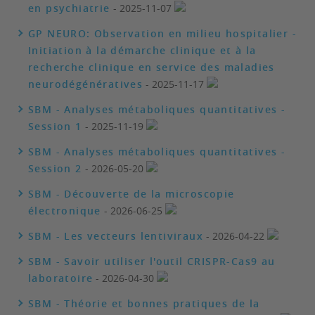
en psychiatrie
- 2025-11-07
GP NEURO: Observation en milieu hospitalier -
Initiation à la démarche clinique et à la
recherche clinique en service des maladies
neurodégénératives
- 2025-11-17
SBM - Analyses métaboliques quantitatives -
Session 1
- 2025-11-19
SBM - Analyses métaboliques quantitatives -
Session 2
- 2026-05-20
SBM - Découverte de la microscopie
électronique
- 2026-06-25
SBM - Les vecteurs lentiviraux
- 2026-04-22
SBM - Savoir utiliser l'outil CRISPR-Cas9 au
laboratoire
- 2026-04-30
SBM - Théorie et bonnes pratiques de la