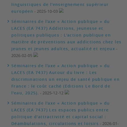
linguistiques de l'enseignement supérieur
européen
- 2025-10-03
Séminaires de l'axe « Action publique » du
LACES (EA 7437) Addictions, jeunesse et
politiques publiques : L'action publique en
matière de préventions aux addictions chez les
jeunes et jeunes adultes, actualité et enjeux
-
2026-02-05
Séminaires de l'axe « Action publique » du
LACES (EA 7437) Autour du livre : Les
discriminations un enjeu de santé publique en
France : le coût caché (Editions Le Bord de
l'eau, 2025).
- 2025-12-12
Séminaires de l'axe « Action publique » du
LACES (EA 7437) Les espaces publics entre
politique d'attractivité et capital social :
Déambulations, circulations et loisirs
- 2026-01-