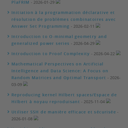
PlaFRIM
- 2026-01-29
Initiation à la programmation déclarative et
résolution de problèmes combinatoires avec
Answer Set Programming
- 2026-02-11
Introduction to O-minimal geometry and
generalized power series
- 2026-04-29
Introduction to Proof Complexity
- 2026-04-22
Mathematical Perspectives on Artificial
Intelligence and Data Science: A Focus on
Random Matrices and Optimal Transport
- 2026-
03-09
Reproducing kernel Hilbert spaces/Espace de
Hilbert à noyau reproduisant
- 2025-11-04
Utiliser SSH de manière efficace et sécurisée
-
2026-01-08