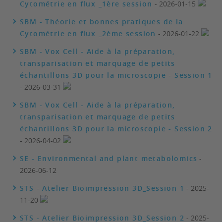
Cytométrie en flux _1ère session
- 2026-01-15
SBM - Théorie et bonnes pratiques de la
Cytométrie en flux _2ème session
- 2026-01-22
SBM - Vox Cell - Aide à la préparation,
transparisation et marquage de petits
échantillons 3D pour la microscopie - Session 1
- 2026-03-31
SBM - Vox Cell - Aide à la préparation,
transparisation et marquage de petits
échantillons 3D pour la microscopie - Session 2
- 2026-04-02
SE - Environmental and plant metabolomics
-
2026-06-12
STS - Atelier Bioimpression 3D_Session 1
- 2025-
11-20
STS - Atelier Bioimpression 3D_Session 2
- 2025-