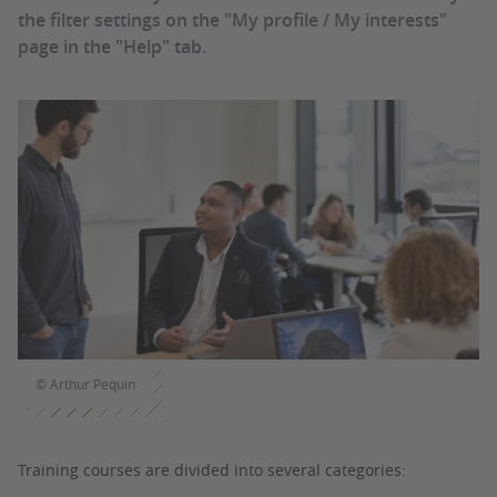
the filter settings on the "My profile / My interests"
page in the "Help" tab.
© Arthur Pequin
Training courses are divided into several categories: