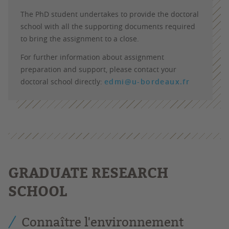
The PhD student undertakes to provide the doctoral
school with all the supporting documents required
to bring the assignment to a close.
For further information about assignment
preparation and support, please contact your
doctoral school directly:
edmi@u-bordeaux.fr
GRADUATE RESEARCH
SCHOOL
Connaître l'environnement