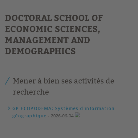
DOCTORAL SCHOOL OF
ECONOMIC SCIENCES,
MANAGEMENT AND
DEMOGRAPHICS
Mener à bien ses activités de
recherche
GP ECOPODEMA: Systèmes d'information
géographique
- 2026-06-04