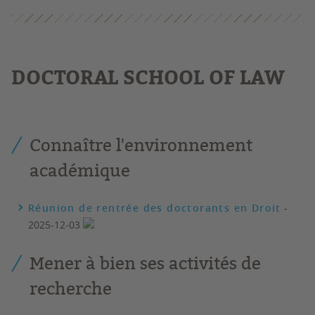
DOCTORAL SCHOOL OF LAW
Connaître l'environnement
académique
Réunion de rentrée des doctorants en Droit
-
2025-12-03
Mener à bien ses activités de
recherche