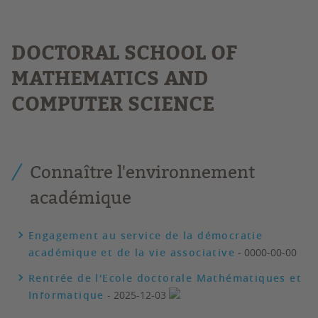
DOCTORAL SCHOOL OF
MATHEMATICS AND
COMPUTER SCIENCE
Connaître l'environnement
académique
Engagement au service de la démocratie
académique et de la vie associative
- 0000-00-00
Rentrée de l'Ecole doctorale Mathématiques et
Informatique
- 2025-12-03