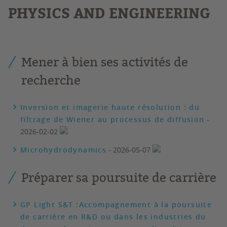
PHYSICS AND ENGINEERING
Mener à bien ses activités de
recherche
Inversion et imagerie haute résolution : du
filtrage de Wiener au processus de diffusion
-
2026-02-02
Microhydrodynamics
- 2026-05-07
Préparer sa poursuite de carrière
GP Light S&T :Accompagnement à la poursuite
de carrière en R&D ou dans les industries du