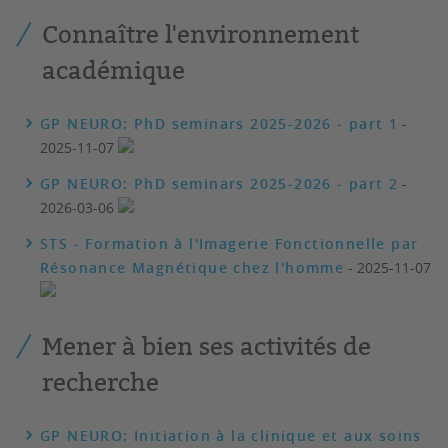
Connaître l'environnement
académique
GP NEURO: PhD seminars 2025-2026 - part 1
-
2025-11-07
GP NEURO: PhD seminars 2025-2026 - part 2
-
2026-03-06
STS - Formation à l'Imagerie Fonctionnelle par
Résonance Magnétique chez l'homme
- 2025-11-07
Mener à bien ses activités de
recherche
GP NEURO: Initiation à la clinique et aux soins