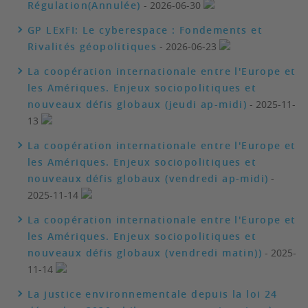
Régulation(Annulée)
- 2026-06-30
GP LExFI: Le cyberespace : Fondements et
Rivalités géopolitiques
- 2026-06-23
La coopération internationale entre l'Europe et
les Amériques. Enjeux sociopolitiques et
nouveaux défis globaux (jeudi ap-midi)
- 2025-11-
13
La coopération internationale entre l'Europe et
les Amériques. Enjeux sociopolitiques et
nouveaux défis globaux (vendredi ap-midi)
-
2025-11-14
La coopération internationale entre l'Europe et
les Amériques. Enjeux sociopolitiques et
nouveaux défis globaux (vendredi matin))
- 2025-
11-14
La justice environnementale depuis la loi 24