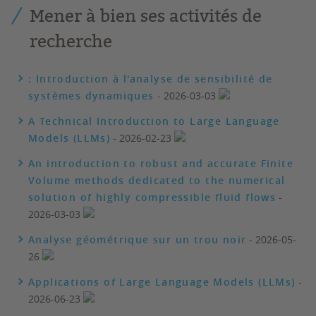
Mener à bien ses activités de
recherche
: Introduction à l'analyse de sensibilité de
systèmes dynamiques
- 2026-03-03
A Technical Introduction to Large Language
Models (LLMs)
- 2026-02-23
An introduction to robust and accurate Finite
Volume methods dedicated to the numerical
solution of highly compressible fluid flows
-
2026-03-03
Analyse géométrique sur un trou noir
- 2026-05-
26
Applications of Large Language Models (LLMs)
-
2026-06-23