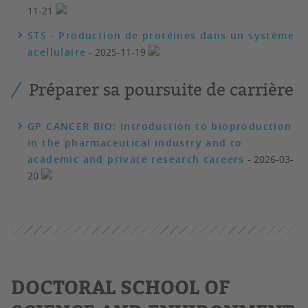
11-21
STS - Production de protéines dans un système
acellulaire
- 2025-11-19
Préparer sa poursuite de carrière
GP CANCER BIO: Introduction to bioproduction
in the pharmaceutical industry and to
academic and private research careers
- 2026-03-
20
DOCTORAL SCHOOL OF