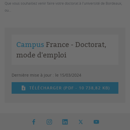
Que vous souhaitiez venir faire votre doctorat à l'université de Bordeaux,
ou...
Campus
France - Doctorat,
mode d'emploi
Dernière mise à jour :
le 15/03/2024
TÉLÉCHARGER (PDF - 10 738,82 KB)