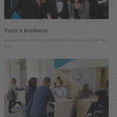
Venir à Bordeaux
Retrouvez ici les informations pour venir faire un séjour de recherche à
Bord...