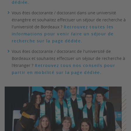
dédiée.
Vous êtes doctorante / doctorant dans une université
étrangère et souhaitez effectuer un séjour de recherche à
l'université de Bordeaux ?
Retrouvez toutes les
informations pour venir faire un séjour de
recherche sur la page dédiée.
Vous êtes doctorante / doctorant de l'université de
Bordeaux et souhaitez effectuer un séjour de recherche à
l'étranger ?
Retrouvez tous nos conseils pour
partir en mobilité sur la page dédiée.