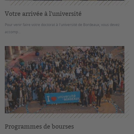
Votre arrivée à l'université
Pour venir faire votre doctorat à l'université de Bordeaux, vous devez
accomp...
Programmes de bourses