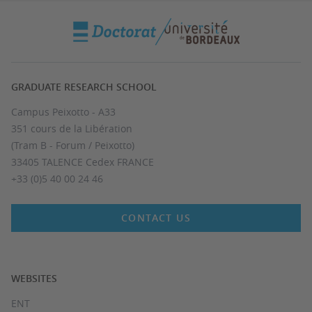
GRADUATE RESEARCH SCHOOL
Campus Peixotto - A33
351 cours de la Libération
(Tram B - Forum / Peixotto)
33405 TALENCE Cedex FRANCE
+33 (0)5 40 00 24 46
CONTACT US
WEBSITES
ENT