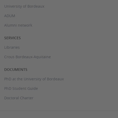
University of Bordeaux
ADUM
Alumni network
SERVICES
Libraries
Crous Bordeaux-Aquitaine
DOCUMENTS
PhD at the University of Bordeaux
PhD Student Guide
Doctoral Charter