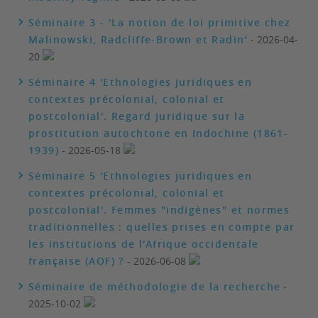
Séminaire 3 - 'La notion de loi primitive chez
Malinowski, Radcliffe-Brown et Radin'
- 2026-04-
20
Séminaire 4 'Ethnologies juridiques en
contextes précolonial, colonial et
postcolonial'. Regard juridique sur la
prostitution autochtone en Indochine (1861-
1939)
- 2026-05-18
Séminaire 5 'Ethnologies juridiques en
contextes précolonial, colonial et
postcolonial'. Femmes "indigènes" et normes
traditionnelles : quelles prises en compte par
les institutions de l'Afrique occidentale
française (AOF) ?
- 2026-06-08
Séminaire de méthodologie de la recherche
-
2025-10-02