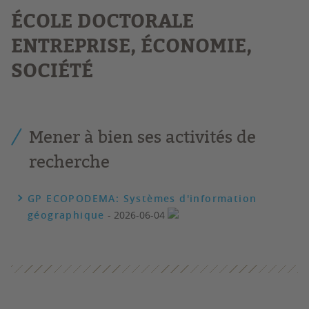
É
COLE DOCTORALE
ENTREPRISE, ÉCONOMIE,
SOCIÉTÉ
Mener à bien ses activités de
recherche
GP ECOPODEMA: Systèmes d'information
géographique
- 2026-06-04