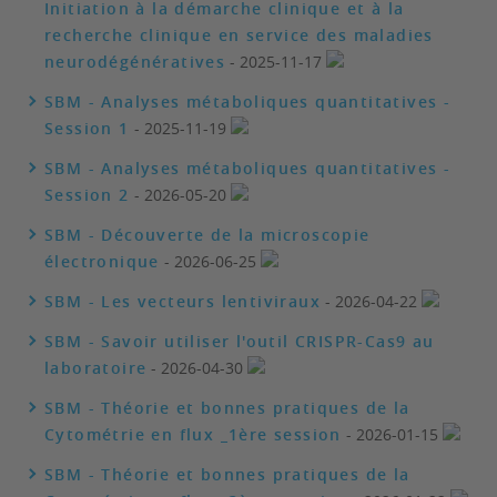
Initiation à la démarche clinique et à la
recherche clinique en service des maladies
neurodégénératives
- 2025-11-17
SBM - Analyses métaboliques quantitatives -
Session 1
- 2025-11-19
SBM - Analyses métaboliques quantitatives -
Session 2
- 2026-05-20
SBM - Découverte de la microscopie
électronique
- 2026-06-25
SBM - Les vecteurs lentiviraux
- 2026-04-22
SBM - Savoir utiliser l'outil CRISPR-Cas9 au
laboratoire
- 2026-04-30
SBM - Théorie et bonnes pratiques de la
Cytométrie en flux _1ère session
- 2026-01-15
SBM - Théorie et bonnes pratiques de la