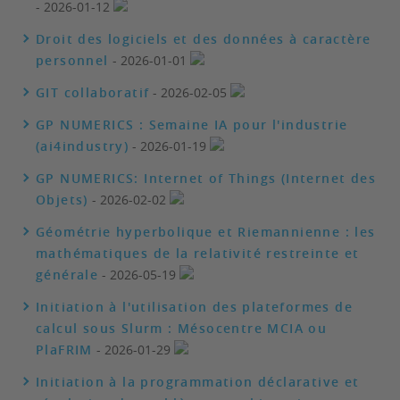
- 2026-01-12
Droit des logiciels et des données à caractère
personnel
- 2026-01-01
GIT collaboratif
- 2026-02-05
GP NUMERICS : Semaine IA pour l'industrie
(ai4industry)
- 2026-01-19
GP NUMERICS: Internet of Things (Internet des
Objets)
- 2026-02-02
Géométrie hyperbolique et Riemannienne : les
mathématiques de la relativité restreinte et
générale
- 2026-05-19
Initiation à l'utilisation des plateformes de
calcul sous Slurm : Mésocentre MCIA ou
PlaFRIM
- 2026-01-29
Initiation à la programmation déclarative et