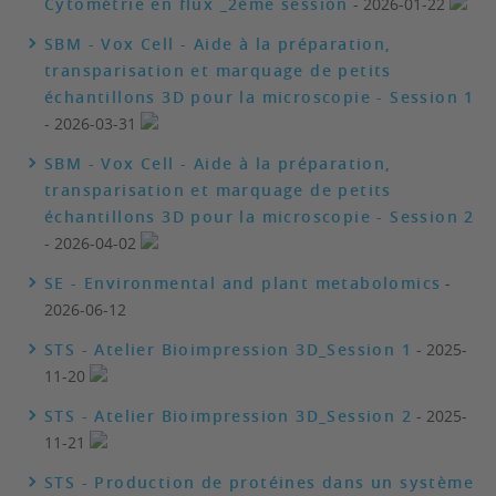
Cytométrie en flux _2ème session
- 2026-01-22
SBM - Vox Cell - Aide à la préparation,
transparisation et marquage de petits
échantillons 3D pour la microscopie - Session 1
- 2026-03-31
SBM - Vox Cell - Aide à la préparation,
transparisation et marquage de petits
échantillons 3D pour la microscopie - Session 2
- 2026-04-02
SE - Environmental and plant metabolomics
-
2026-06-12
STS - Atelier Bioimpression 3D_Session 1
- 2025-
11-20
STS - Atelier Bioimpression 3D_Session 2
- 2025-
11-21
STS - Production de protéines dans un système