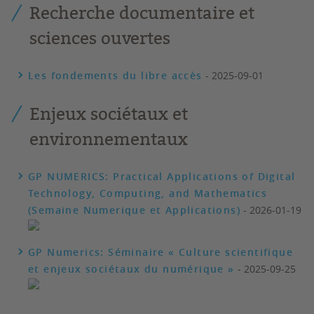
Recherche documentaire et
sciences ouvertes
Les fondements du libre accès
- 2025-09-01
Enjeux sociétaux et
environnementaux
GP NUMERICS: Practical Applications of Digital
Technology, Computing, and Mathematics
(Semaine Numerique et Applications)
- 2026-01-19
GP Numerics: Séminaire « Culture scientifique
et enjeux sociétaux du numérique »
- 2025-09-25