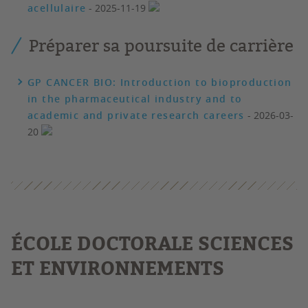
acellulaire
- 2025-11-19
Préparer sa poursuite de carrière
GP CANCER BIO: Introduction to bioproduction
in the pharmaceutical industry and to
academic and private research careers
- 2026-03-
20
É
COLE DOCTORALE SCIENCES
ET ENVIRONNEMENTS