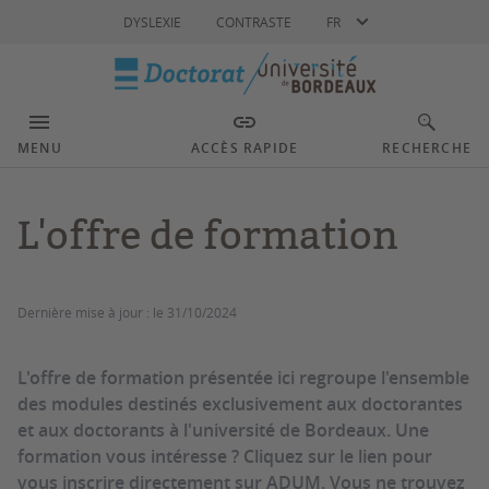
Langue
DYSLEXIE
CONTRASTE
FR
MENU
ACCÈS RAPIDE
RECHERCHE
L'offre de formation
Dernière mise à jour :
le 31/10/2024
L'offre de formation présentée ici regroupe l'ensemble
des modules destinés exclusivement aux doctorantes
et aux doctorants à l'université de Bordeaux. Une
formation vous intéresse ? Cliquez sur le lien pour
vous inscrire directement sur ADUM. Vous ne trouvez