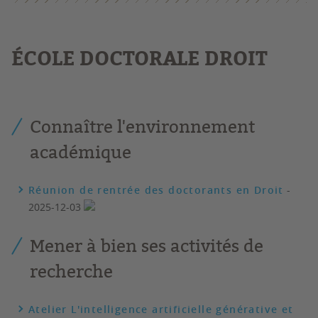
É
COLE DOCTORALE DROIT
Connaître l'environnement
académique
Réunion de rentrée des doctorants en Droit
-
2025-12-03
Mener à bien ses activités de
recherche
Atelier L'intelligence artificielle générative et