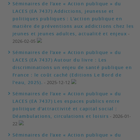
Séminaires de l'axe « Action publique » du
LACES (EA 7437) Addictions, jeunesse et
politiques publiques : L'action publique en
matière de préventions aux addictions chez les
jeunes et jeunes adultes, actualité et enjeux
-
2026-02-05
Séminaires de l'axe « Action publique » du
LACES (EA 7437) Autour du livre : Les
discriminations un enjeu de santé publique en
France : le coût caché (Editions Le Bord de
l'eau, 2025).
- 2025-12-12
Séminaires de l'axe « Action publique » du
LACES (EA 7437) Les espaces publics entre
politique d'attractivité et capital social :
Déambulations, circulations et loisirs
- 2026-01-
22
Séminaires de l'axe « Action publique » du