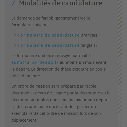
Modalités de candidature
La demande se fait obligatoirement via le
formulaire suivant :
Formulaire de candidature
(français)
Formulaire de candidature
(anglais)
Le formulaire doit être renvoyé par mail à
edmi@u-bordeaux.fr
au moins un mois avant
le départ.
La direction de thèse doit être en copie
de la demande.
Un ordre de mission sera préparé par l'école
doctorale et devra être signé par la doctorante ou le
doctorant
au moins une semaine avant son départ
.
La doctorante ou le doctorant doit garder un
exemplaire de cet ordre de mission lors de son
déplacement.