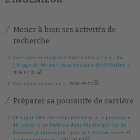
Mener à bien ses activités de
recherche
Inversion et imagerie haute résolution : du
filtrage de Wiener au processus de diffusion
-
2026-02-02
Microhydrodynamics
- 2026-05-07
Préparer sa poursuite de carrière
GP Light S&T :Accompagnement à la poursuite
de carrière en R&D ou dans les industries du
domaine photonique : partage d'expérience et
accompagnement
- 2026-03-02