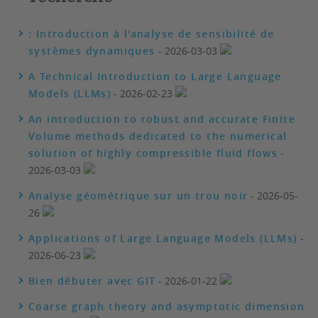
: Introduction à l'analyse de sensibilité de
systèmes dynamiques
- 2026-03-03
A Technical Introduction to Large Language
Models (LLMs)
- 2026-02-23
An introduction to robust and accurate Finite
Volume methods dedicated to the numerical
solution of highly compressible fluid flows
-
2026-03-03
Analyse géométrique sur un trou noir
- 2026-05-
26
Applications of Large Language Models (LLMs)
-
2026-06-23
Bien débuter avec GIT
- 2026-01-22
Coarse graph theory and asymptotic dimension