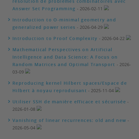
résolution de problèmes combinatoires avec
Answer Set Programming
- 2026-02-11
Introduction to O-minimal geometry and
generalized power series
- 2026-04-29
Introduction to Proof Complexity
- 2026-04-22
Mathematical Perspectives on Artificial
Intelligence and Data Science: A Focus on
Random Matrices and Optimal Transport
- 2026-
03-09
Reproducing kernel Hilbert spaces/Espace de
Hilbert à noyau reproduisant
- 2025-11-04
Utiliser SSH de manière efficace et sécurisée
-
2026-01-08
Vanishing of linear recurrences: old and new
-
2026-05-04