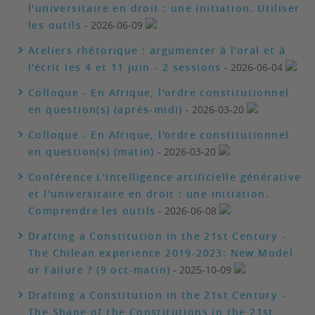
l'universitaire en droit : une initiation. Utiliser
les outils
- 2026-06-09
Ateliers rhétorique : argumenter à l'oral et à
l'écrit les 4 et 11 juin - 2 sessions
- 2026-06-04
Colloque - En Afrique, l'ordre constitutionnel
en question(s) (après-midi)
- 2026-03-20
Colloque - En Afrique, l'ordre constitutionnel
en question(s) (matin)
- 2026-03-20
Conférence L'intelligence artificielle générative
et l'universitaire en droit : une initiation.
Comprendre les outils
- 2026-06-08
Drafting a Constitution in the 21st Century -
The Chilean experience 2019-2023: New Model
or Failure ? (9 oct-matin)
- 2025-10-09
Drafting a Constitution in the 21st Century -
The Shape of the Constitutions in the 21st