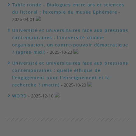
Table ronde - Dialogues entre ars et sciences
du littoral : l'exemple du musée Ephémère
-
2026-04-01
Université et universitaires face aux pressions
contemporaines : l'université comme
organisation, un contre-pouvoir démocratique
? (après-midi)
- 2025-10-23
Université et universitaires face aux pressions
contemporaines : quelle éthique de
l'engagement pour l'enseignement et la
recherche ? (matin)
- 2025-10-23
WORD
- 2025-12-10