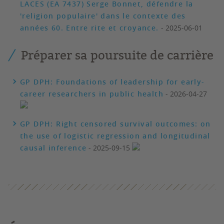
LACES (EA 7437) Serge Bonnet, défendre la
'religion populaire' dans le contexte des
années 60. Entre rite et croyance.
- 2025-06-01
Préparer sa poursuite de carrière
GP DPH: Foundations of leadership for early-
career researchers in public health
- 2026-04-27
GP DPH: Right censored survival outcomes: on
the use of logistic regression and longitudinal
causal inference
- 2025-09-15