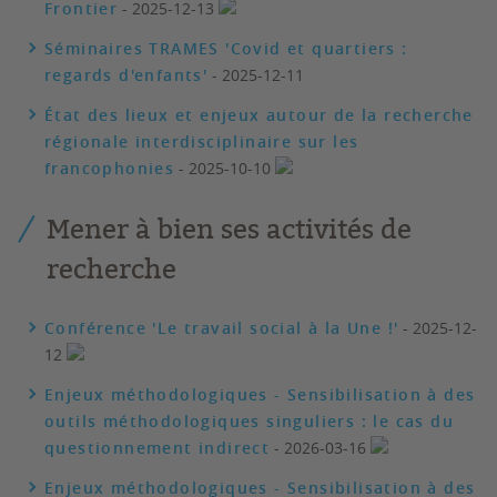
Frontier
- 2025-12-13
Séminaires TRAMES 'Covid et quartiers :
regards d'enfants'
- 2025-12-11
État des lieux et enjeux autour de la recherche
régionale interdisciplinaire sur les
francophonies
- 2025-10-10
Mener à bien ses activités de
recherche
Conférence 'Le travail social à la Une !'
- 2025-12-
12
Enjeux méthodologiques - Sensibilisation à des
outils méthodologiques singuliers : le cas du
questionnement indirect
- 2026-03-16
Enjeux méthodologiques - Sensibilisation à des