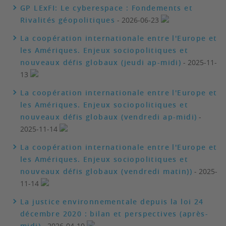
GP LExFI: Le cyberespace : Fondements et
Rivalités géopolitiques
- 2026-06-23
La coopération internationale entre l'Europe et
les Amériques. Enjeux sociopolitiques et
nouveaux défis globaux (jeudi ap-midi)
- 2025-11-
13
La coopération internationale entre l'Europe et
les Amériques. Enjeux sociopolitiques et
nouveaux défis globaux (vendredi ap-midi)
-
2025-11-14
La coopération internationale entre l'Europe et
les Amériques. Enjeux sociopolitiques et
nouveaux défis globaux (vendredi matin))
- 2025-
11-14
La justice environnementale depuis la loi 24
décembre 2020 : bilan et perspectives (après-
midi)
- 2026-04-10