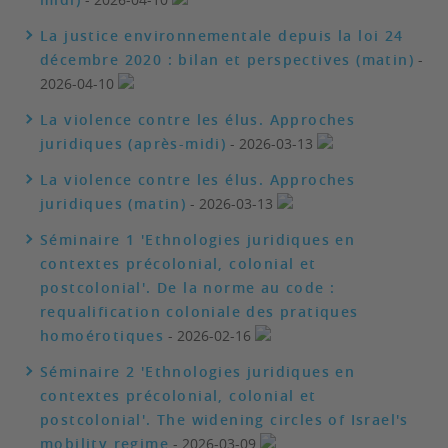
La justice environnementale depuis la loi 24
décembre 2020 : bilan et perspectives (matin)
-
2026-04-10
La violence contre les élus. Approches
juridiques (après-midi)
- 2026-03-13
La violence contre les élus. Approches
juridiques (matin)
- 2026-03-13
Séminaire 1 'Ethnologies juridiques en
contextes précolonial, colonial et
postcolonial'. De la norme au code :
requalification coloniale des pratiques
homoérotiques
- 2026-02-16
Séminaire 2 'Ethnologies juridiques en
contextes précolonial, colonial et
postcolonial'. The widening circles of Israel's
mobility regime
- 2026-03-09