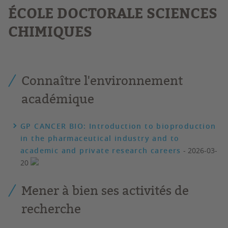
É
COLE DOCTORALE SCIENCES
CHIMIQUES
Connaître l'environnement
académique
GP CANCER BIO: Introduction to bioproduction
in the pharmaceutical industry and to
academic and private research careers
- 2026-03-
20
Mener à bien ses activités de
recherche