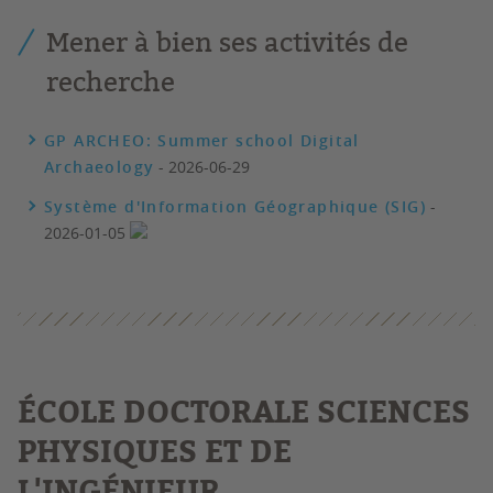
Mener à bien ses activités de
recherche
GP ARCHEO: Summer school Digital
Archaeology
- 2026-06-29
Système d'Information Géographique (SIG)
-
2026-01-05
É
COLE DOCTORALE SCIENCES
PHYSIQUES ET DE
L'INGÉNIEUR