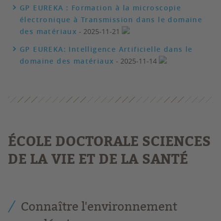
GP EUREKA : Formation à la microscopie
électronique à Transmission dans le domaine
des matériaux
- 2025-11-21
GP EUREKA: Intelligence Artificielle dans le
domaine des matériaux
- 2025-11-14
É
COLE DOCTORALE SCIENCES
DE LA VIE ET DE LA SANTÉ
Connaître l'environnement