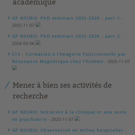
académique
GP NEURO: PhD seminars 2025-2026 - part 1
-
2025-11-07
GP NEURO: PhD seminars 2025-2026 - part 2
-
2026-03-06
STS - Formation à l'Imagerie Fonctionnelle par
Résonance Magnétique chez l'homme
- 2025-11-07
Mener à bien ses activités de
recherche
GP NEURO: Initiation à la clinique et aux soins
en psychiatrie
- 2025-11-07
GP NEURO: Observation en milieu hospitalier -