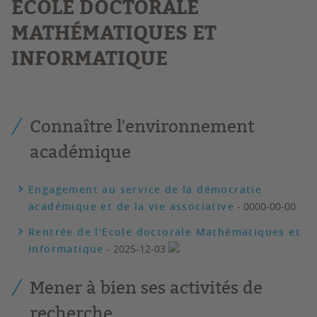
É
COLE DOCTORALE
MATHÉMATIQUES ET
INFORMATIQUE
Connaître l'environnement
académique
Engagement au service de la démocratie
académique et de la vie associative
- 0000-00-00
Rentrée de l'Ecole doctorale Mathématiques et
Informatique
- 2025-12-03
Mener à bien ses activités de
recherche