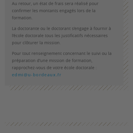
Au retour, un état de frais sera réalisé pour
confirmer les montants engagés lors de la
formation.
La doctorante ou le doctorant s’engage à fournir à
l’école doctorale tous les justificatifs nécessaires
pour clôturer la mission.
Pour tout renseignement concernant le suivi ou la
préparation d’une mission de formation,
rapprochez-vous de votre école doctorale :
edmi@u-bordeaux.fr