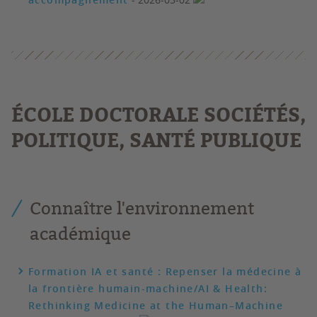
É
COLE DOCTORALE SOCIÉTÉS,
POLITIQUE, SANTÉ PUBLIQUE
Connaître l'environnement
académique
Formation IA et santé : Repenser la médecine à
la frontière humain-machine/AI & Health:
Rethinking Medicine at the Human–Machine