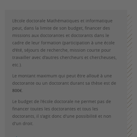
L’école doctorale Mathématiques et informatique
peut, dans la limite de son budget, financer des
missions aux doctorantes et doctorants dans le
cadre de leur formation (participation à une école
d'été, séjours de recherche, mission courte pour
travailler avec d'autres chercheurs et chercheuses,
etc.).
Le montant maximum qui peut être alloué à une
doctorante ou un doctorant durant sa thèse est de
800€
.
Le budget de l'école doctorale ne permet pas de
financer toutes les doctorantes et tous les
doctorants, il s'agit donc d'une possibilité et non
d'un droit.