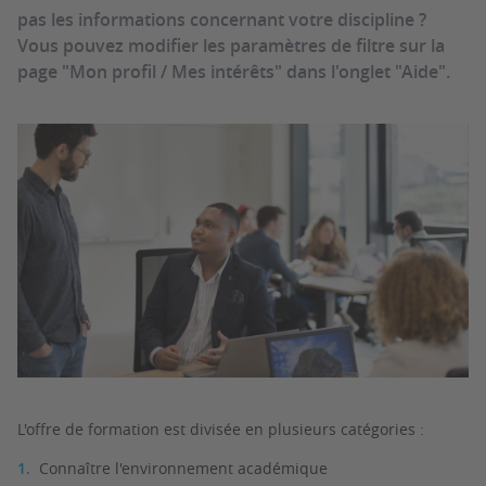
pas les informations concernant votre discipline ?
Vous pouvez modifier les paramètres de filtre sur la
page "Mon profil / Mes intérêts" dans l'onglet "Aide".
L'offre de formation est divisée en plusieurs catégories :
Connaître l'environnement académique