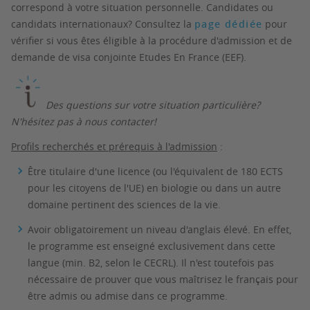
correspond à votre situation personnelle. Candidates ou
candidats internationaux? Consultez la
page dédiée
pour
vérifier si vous êtes éligible à la procédure d'admission et de
demande de visa conjointe Etudes En France (EEF).
Des questions sur votre situation particulière?
N'hésitez pas à nous contacter!
Profils recherchés et prérequis à l'admission
:
Être titulaire d'une licence (ou l'équivalent de 180 ECTS
pour les citoyens de l'UE) en biologie ou dans un autre
domaine pertinent des sciences de la vie.
Avoir obligatoirement un niveau d'anglais élevé. En effet,
le programme est enseigné exclusivement dans cette
langue (min. B2, selon le CECRL). Il n'est toutefois pas
nécessaire de prouver que vous maîtrisez le français pour
être admis ou admise dans ce programme.