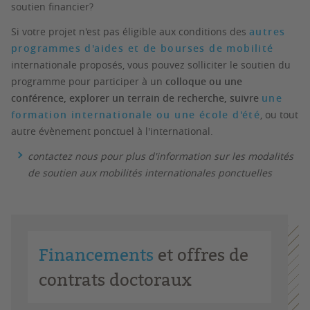
soutien financier?
Si votre projet n'est pas éligible aux conditions des
autres
programmes d'aides et de bourses de mobilité
internationale proposés, vous pouvez solliciter le soutien du
programme pour participer à un
colloque ou une
conférence, explorer un terrain de recherche, suivre
une
formation internationale ou une école d'été
, ou tout
autre évènement ponctuel à l'international.
contactez nous pour plus d'information sur les modalités
de soutien aux mobilités internationales ponctuelles
Financements
et offres de
contrats doctoraux