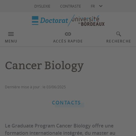
Langue
DYSLEXIE
CONTRASTE
FR
MENU
ACCÈS RAPIDE
RECHERCHE
Cancer Biology
Dernière mise à jour :
le 03/06/2025
CONTACTS
Le Graduate Program Cancer Biology offre une
formation internationale intégrée, du master au