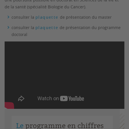
de la santé (spécialité Biologie du Cancer).
consulter la
plaquette
de présentation du master
consulter la
plaquette
de présentation du programme
doctoral
Le
programme en chiffres