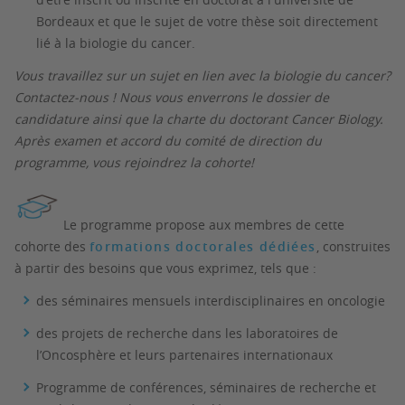
Bordeaux et que le sujet de votre thèse soit directement
lié à la biologie du cancer.
Vous travaillez sur un sujet en lien avec la biologie du cancer?
Contactez-nous !
Nous vous enverrons le dossier de
candidature ainsi que la charte du doctorant Cancer Biology.
Après examen et accord du comité de direction du
programme, vous rejoindrez la cohorte!
Le programme propose aux membres de cette
cohorte des
formations doctorales
dédiées
, construites
à partir des besoins que vous exprimez, tels que :
des séminaires mensuels interdisciplinaires en oncologie
des projets de recherche dans les laboratoires de
l’Oncosphère et leurs partenaires internationaux
Programme de conférences, séminaires de recherche et