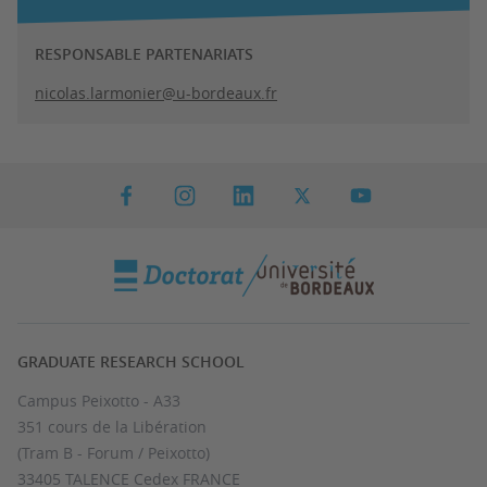
RESPONSABLE PARTENARIATS
nicolas.larmonier@u-bordeaux.fr
GRADUATE RESEARCH SCHOOL
Campus Peixotto - A33
351 cours de la Libération
(Tram B - Forum / Peixotto)
33405 TALENCE Cedex FRANCE