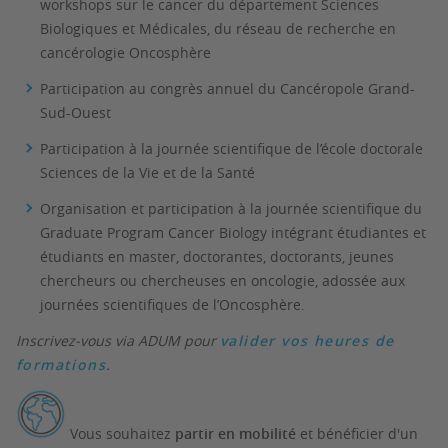
workshops sur le cancer du département Sciences
Biologiques et Médicales, du réseau de recherche en
cancérologie Oncosphère
Participation au congrès annuel du Cancéropole Grand-
Sud-Ouest
Participation à la journée scientifique de l’école doctorale
Sciences de la Vie et de la Santé
Organisation et participation à la journée scientifique du
Graduate Program Cancer Biology intégrant étudiantes et
étudiants en master, doctorantes, doctorants, jeunes
chercheurs ou chercheuses en oncologie, adossée aux
journées scientifiques de l’Oncosphère.
Inscrivez-vous via ADUM pour
valider vos heures de
formations
.
Vous souhaitez
partir en mobilité
et bénéficier d'un