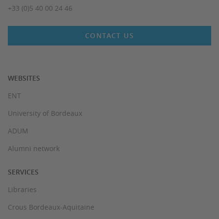
+33 (0)5 40 00 24 46
CONTACT US
WEBSITES
ENT
University of Bordeaux
ADUM
Alumni network
SERVICES
Libraries
Crous Bordeaux-Aquitaine