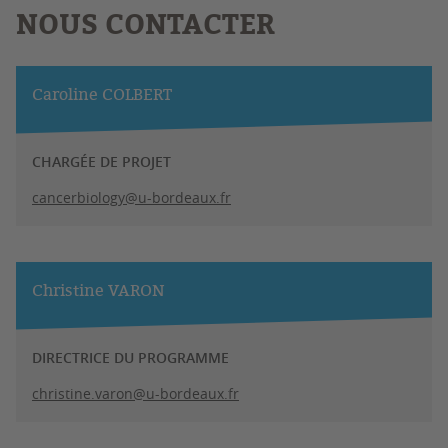
NOUS CONTACTER
Caroline COLBERT
CHARGÉE DE PROJET
cancerbiology@u-bordeaux.fr
Christine VARON
DIRECTRICE DU PROGRAMME
christine.varon@u-bordeaux.fr