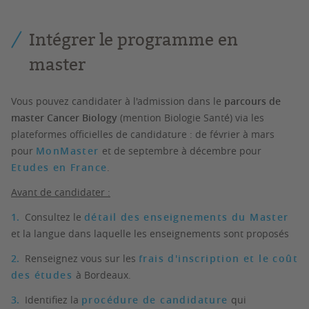
Intégrer le programme en
master
Vous pouvez candidater à l'admission dans le
parcours de
master Cancer Biology
(mention Biologie Santé) via les
plateformes officielles de candidature : de février à mars
pour
MonMaster
et de septembre à décembre pour
Etudes en France
.
Avant de candidater :
Consultez le
détail des enseignements du Master
et la langue dans laquelle les enseignements sont proposés
Renseignez vous sur les
frais d'inscription et le coût
des études
à Bordeaux.
Identifiez la
procédure de candidature
qui