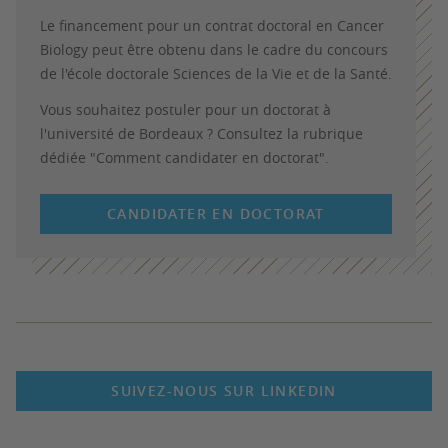
Le financement pour un contrat doctoral en Cancer
Biology peut être obtenu dans le cadre du concours
de l'école doctorale Sciences de la Vie et de la Santé.
Vous souhaitez postuler pour un doctorat à
l'université de Bordeaux ? Consultez la rubrique
dédiée "Comment candidater en doctorat".
CANDIDATER EN DOCTORAT
SUIVEZ-NOUS SUR LINKEDIN