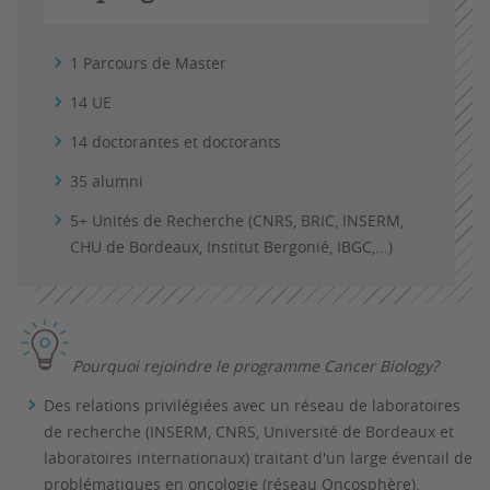
1 Parcours de Master
14 UE
14 doctorantes et doctorants
35 alumni
5+ Unités de Recherche (CNRS, BRIC, INSERM,
CHU de Bordeaux, Institut Bergonié, IBGC,...)
Pourquoi rejoindre le programme Cancer Biology?
Des relations privilégiées avec un réseau de laboratoires
de recherche (INSERM, CNRS, Université de Bordeaux et
laboratoires internationaux) traitant d'un large éventail de
problématiques en oncologie (réseau Oncosphère).