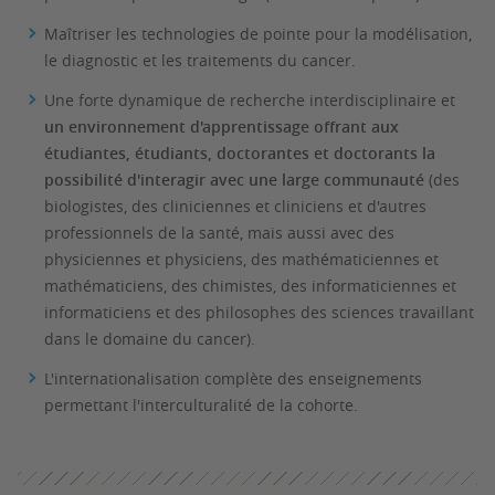
Maîtriser les technologies de pointe pour la modélisation,
le diagnostic et les traitements du cancer.
Une forte dynamique de recherche interdisciplinaire et
un environnement d'apprentissage offrant aux
étudiantes, étudiants, doctorantes et doctorants la
possibilité d'interagir avec une large communauté
(des
biologistes, des cliniciennes et cliniciens et d'autres
professionnels de la santé, mais aussi avec des
physiciennes et physiciens, des mathématiciennes et
mathématiciens, des chimistes, des informaticiennes et
informaticiens et des philosophes des sciences travaillant
dans le domaine du cancer).
L'internationalisation complète des enseignements
permettant l'interculturalité de la cohorte.