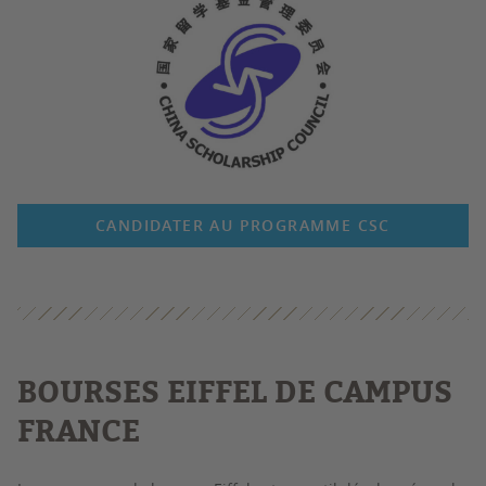
CANDIDATER AU PROGRAMME CSC
BOURSES EIFFEL DE CAMPUS
FRANCE