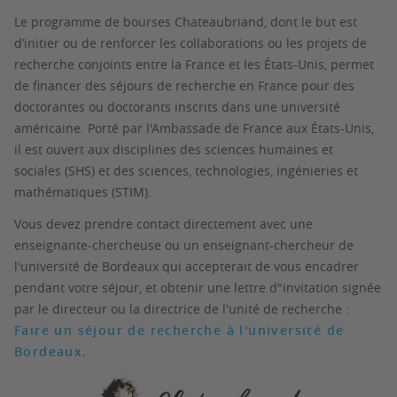
Le programme de bourses Chateaubriand, dont le but est
d’initier ou de renforcer les collaborations ou les projets de
recherche conjoints entre la France et les États-Unis, permet
de financer des séjours de recherche en France pour des
doctorantes ou doctorants inscrits dans une université
américaine. Porté par l'Ambassade de France aux États-Unis,
il est ouvert aux disciplines des sciences humaines et
sociales (SHS) et des sciences, technologies, ingénieries et
mathématiques (STIM).
Vous devez prendre contact directement avec une
enseignante-chercheuse ou un enseignant-chercheur de
l'université de Bordeaux qui accepterait de vous encadrer
pendant votre séjour, et obtenir une lettre d"invitation signée
par le directeur ou la directrice de l'unité de recherche
:
Faire un séjour de recherche à l'université de
Bordeaux.