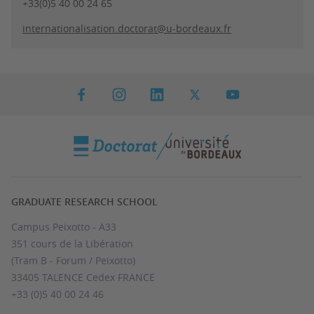
+33(0)5 40 00 24 65
internationalisation.doctorat@u-bordeaux.fr
GRADUATE RESEARCH SCHOOL
Campus Peixotto - A33
351 cours de la Libération
(Tram B - Forum / Peixotto)
33405 TALENCE Cedex FRANCE
+33 (0)5 40 00 24 46