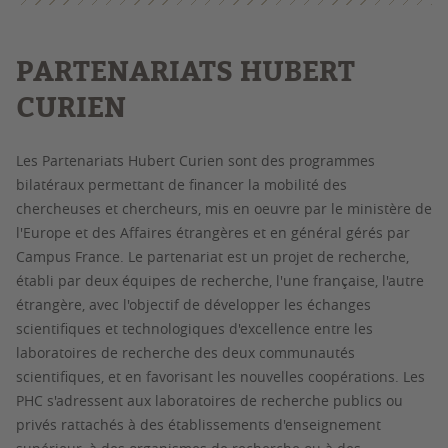
PARTENARIATS HUBERT
CURIEN
Les Partenariats Hubert Curien sont des
programmes
bilatéraux permettant de financer la mobilité des
chercheuses et chercheurs,
mis en oeuvre par le ministère de
l'Europe et des Affaires étrangères et en général gérés par
Campus France. Le partenariat est un projet de recherche,
établi par deux équipes de recherche, l'une française, l'autre
étrangère, avec l'objectif de développer les échanges
scientifiques et technologiques d'excellence entre les
laboratoires de recherche des deux communautés
scientifiques, et en favorisant les nouvelles coopérations. Les
PHC s'adressent aux laboratoires de recherche publics ou
privés rattachés à des établissements d'enseignement