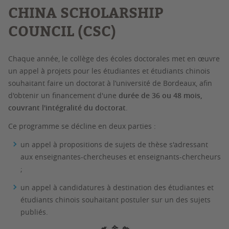
CHINA SCHOLARSHIP
COUNCIL (CSC)
Chaque année, le collège des écoles doctorales met en œuvre
un appel à projets pour les étudiantes et étudiants chinois
souhaitant faire un doctorat à l’université de Bordeaux, afin
d'obtenir un financement d'une
durée de 36 ou 48 mois,
couvrant l'intégralité du doctorat
.
Ce programme se décline en deux parties :
un appel à propositions de sujets de thèse s'adressant
aux enseignantes-chercheuses et enseignants-chercheurs
;
un appel à candidatures à destination des étudiantes et
étudiants chinois souhaitant postuler sur un des sujets
publiés.