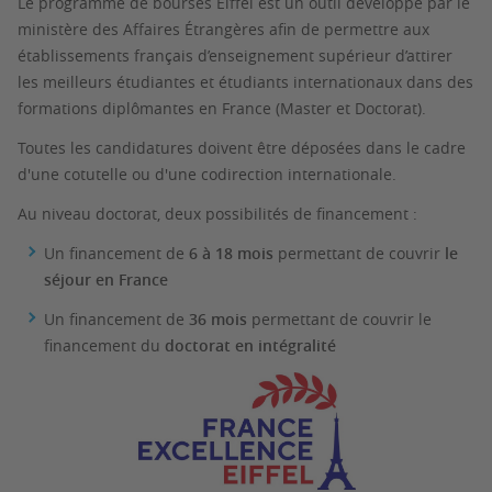
Le programme de
bourses
Eiffel
est un outil développé par le
ministère des Affaires Étrangères afin de permettre aux
établissements français d’enseignement supérieur d’attirer
les meilleurs étudiantes et étudiants internationaux dans des
formations diplômantes en France (Master et Doctorat).
Toutes les candidatures doivent être déposées dans le cadre
d'une cotutelle ou d'une codirection internationale.
Au niveau doctorat, deux possibilités de financement :
Un financement de
6 à 18 mois
permettant de couvrir
le
séjour en France
Un financement de
36 mois
permettant de couvrir le
financement du
doctorat en intégralité