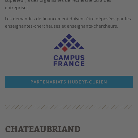
supérieur, à des organismes de recherche ou à des
entreprises.
Les demandes de financement doivent être déposées par les
enseignantes-chercheuses et enseignants-chercheurs.
PARTENARIATS HUBERT-CURIEN
CHATEAUBRIAND