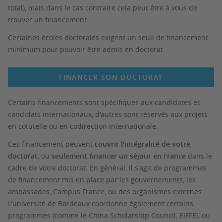
total), mais dans le cas contraire cela peut être à vous de
trouver un financement.
Certaines écoles doctorales exigent un seuil de financement
minimum pour pouvoir être admis en doctorat.
FINANCER SON DOCTORAT
Certains financements sont spécifiques aux candidates et
candidats internationaux, d'autres sont réservés aux projets
en cotutelle ou en codirection internationale.
Ces financement peuvent
couvrir l'intégralité de votre
doctorat
, ou
seulement financer un séjour en France
dans le
cadre de votre doctorat. En général, il s'agit de programmes
de financement mis en place par les gouvernements, les
ambassades, Campus France, ou des organismes externes.
L'université de Bordeaux coordonne également certains
programmes (comme le China Scholarship Council, EIFFEL ou