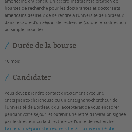
américaine ont conclu un accord instituant la création de
bourses de recherche pour les
doctorantes et doctorants
américains
désireux de se rendre à l’université de Bordeaux
dans le cadre d’un
séjour de recherche
(cotutelle, codirection
ou simple mobilité).
Durée de la bourse
10 mois
Candidater
Vous devez prendre contact directement avec une
enseignante-chercheuse ou un enseignant-chercheur de
l'université de Bordeaux qui accepterait de vous encadrer
pendant votre séjour, et obtenir une lettre d'invitation signée
par le directeur ou la directrice de l'unité de recherche
:
Faire un séjour de recherche à l'université de