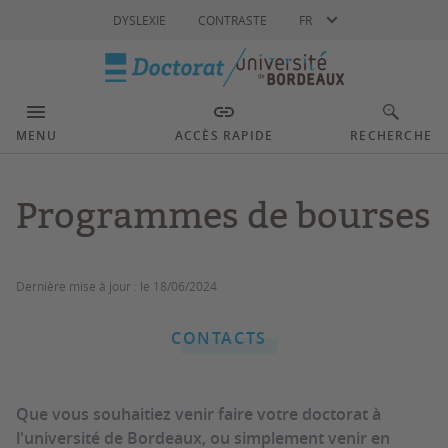
Langue
DYSLEXIE
CONTRASTE
FR
MENU
ACCÈS RAPIDE
RECHERCHE
Programmes de bourses
Dernière mise à jour :
le 18/06/2024
CONTACTS
Que vous souhaitiez venir faire votre doctorat à
l'université de Bordeaux, ou simplement venir en