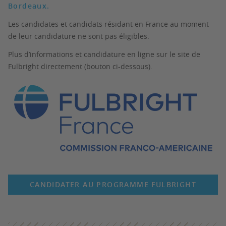
Bordeaux.
Les candidates et candidats résidant en France au moment
de leur candidature ne sont pas éligibles.
Plus d’informations et candidature en ligne sur le site de
Fulbright directement (bouton ci-dessous).
CANDIDATER AU PROGRAMME FULBRIGHT