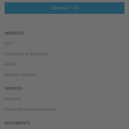
CONTACT US
WEBSITES
ENT
University of Bordeaux
ADUM
Alumni network
SERVICES
Libraries
Crous Bordeaux-Aquitaine
DOCUMENTS