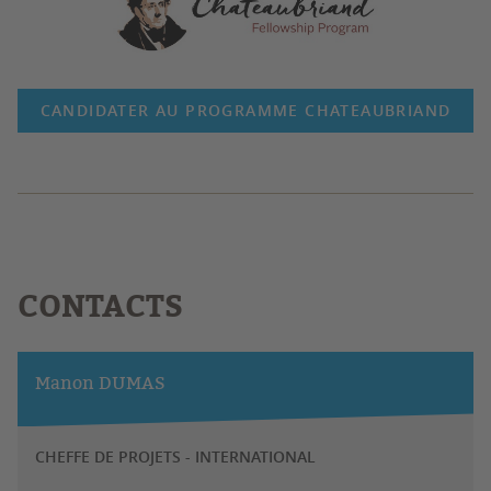
CANDIDATER AU PROGRAMME CHATEAUBRIAND
CONTACTS
Manon DUMAS
CHEFFE DE PROJETS - INTERNATIONAL