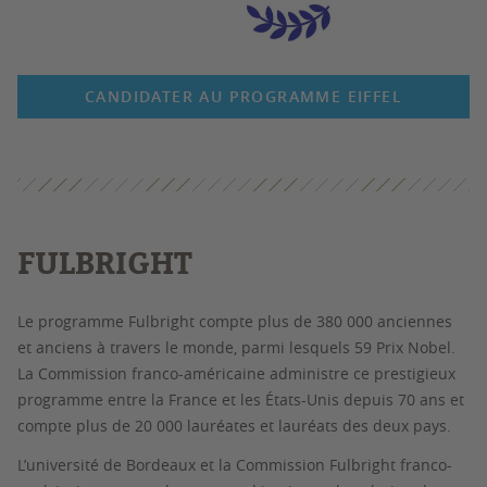
CANDIDATER AU PROGRAMME EIFFEL
FULBRIGHT
Le programme Fulbright compte plus de 380 000 anciennes
et anciens
à travers le monde,
parmi lesquels 59 Prix Nobel
.
La Commission franco-américaine administre ce prestigieux
programme entre la France et les États-Unis depuis 70 ans et
compte plus de 20 000 lauréates et lauréats des deux pays.
L’université de Bordeaux et la Commission Fulbright franco-