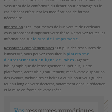
s'assurera de la conformité du fichier pour archivage ou le
cas échéant effectuera les modifications de format
nécessaire.
Impression
: Les imprimeries de l’Université de Bordeaux
vous proposent d’imprimer votre thèse. Retrouvez toutes les
informations sur
le site de l'imprimerie
.
Ressources complémentaires
: En plus des ressources de
l'université, vous pouvez consulter la
plateforme
d'autoformation en ligne de l'Abes
(Agence
bibliographique de l'enseignement supérieur). Cette
plateforme, accessible gratuitement, met à votre disposition
des e-cours, webinaires et boîtes à outils pour vous guider
tout au long de votre doctorat, notamment dans la rédaction
et la mise en forme de votre thèse.
Vos
ressources numériques