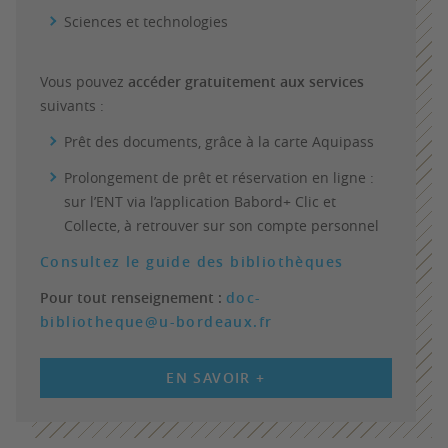
Sciences et technologies
Vous pouvez
accéder gratuitement aux services
suivants :
Prêt des documents, grâce à la carte Aquipass
Prolongement de prêt et réservation en ligne :
sur l’ENT via l’application Babord+ Clic et
Collecte, à retrouver sur son compte personnel
Consultez le guide des bibliothèques
Pour tout renseignement :
doc-
bibliotheque@u-bordeaux.fr
EN SAVOIR +