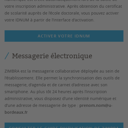
votre inscription administrative. Après obtention du certificat
de scolarité auprès de l’école doctorale, vous pouvez activer
votre IDNUM à partir de l’interface d'activation.
ACTIVER VOTRE IDNUM
Messagerie électronique
ZIMBRA est la messagerie collaborative déployée au sein de
l'établissement. Elle permet la synchronisation des outils de
messagerie, d'agenda et de carnet d'adresse avec son
smartphone. Au plus tôt 24 heures après l’inscription
administrative, vous disposez d’une identité numérique et
d’une adresse de messagerie de type :
prenom.nom@u-
bordeaux.fr