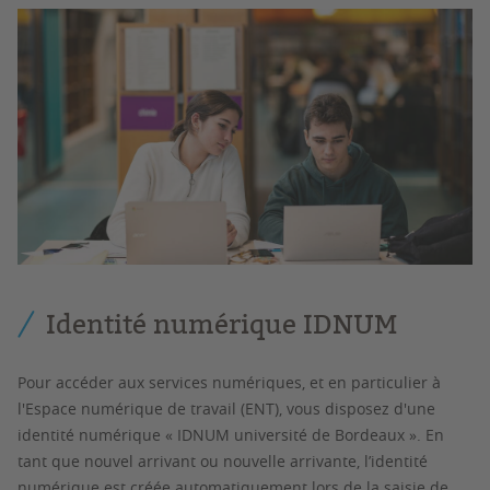
Identité numérique IDNUM
Pour accéder aux services numériques, et en particulier à
l'Espace numérique de travail (ENT), vous disposez d'une
identité numérique « IDNUM université de Bordeaux ». En
tant que nouvel arrivant ou nouvelle arrivante, l’identité
numérique est créée automatiquement lors de la saisie de