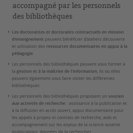
accompagné par les personnels
des bibliothèques
Les doctorantes et doctorants contractuels en mission
d’enseignement
peuvent bénéficier d’ateliers découverte
et utilisation des
ressources documentaires en appui à la
pédagogie
Les personnels des bibliothèques peuvent vous former à
la
gestion et à la maîtrise de l’information
, ils ou elles
peuvent également vous faire visiter les différentes
bibliothèques
Les personnels des bibliothèques proposent un
soutien
aux activités de recherche
: assistance à la publication et
à la diffusion en accès ouvert, appui documentaire pour
les appels à projets et contrats de recherche, aide et
accompagnement sur les enjeux de la science ouverte
(publications, données de la recherche)