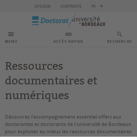
Langue
DYSLEXIE
CONTRASTE
FR
MENU
ACCÈS RAPIDE
RECHERCHE
Ressources
documentaires et
numériques
Découvrez l'accompagnement essentiel offert aux
doctorantes et doctorants de l'université de Bordeaux
pour exploiter au mieux les ressources documentaires