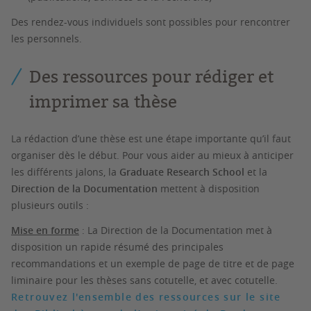
Des rendez-vous individuels sont possibles pour rencontrer
les personnels.
Des ressources pour rédiger et
imprimer sa thèse
La rédaction d’une thèse est une étape importante qu’il faut
organiser dès le début. Pour vous aider au mieux à anticiper
les différents jalons, la
Graduate Research School
et la
Direction de la Documentation
mettent à disposition
plusieurs outils :
Mise en forme
: La Direction de la Documentation met à
disposition un rapide résumé des principales
recommandations et un exemple de page de titre et de page
liminaire pour les thèses sans cotutelle, et avec cotutelle.
Retrouvez l'ensemble des ressources sur le site