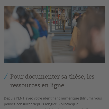
Pour documenter sa thèse, les
ressources en ligne
Depuis l'ENT avec votre identifiant numérique (Idnum), vous
pouvez consulter depuis l’onglet Bibliothèque :