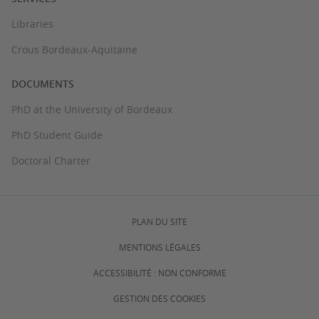
Libraries
Crous Bordeaux-Aquitaine
DOCUMENTS
PhD at the University of Bordeaux
PhD Student Guide
Doctoral Charter
PLAN DU SITE
MENTIONS LÉGALES
ACCESSIBILITÉ : NON CONFORME
GESTION DES COOKIES