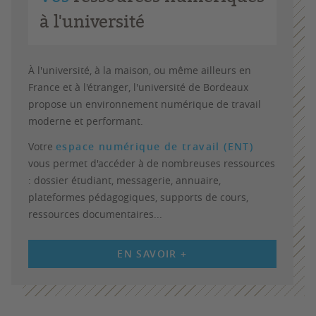
à l'université
À l'université, à la maison, ou même ailleurs en
France et à l'étranger, l'université de Bordeaux
propose un environnement numérique de travail
moderne et performant.
Votre
espace numérique de travail (ENT)
vous permet d'accéder à de nombreuses ressources
: dossier étudiant, messagerie, annuaire,
plateformes pédagogiques, supports de cours,
ressources documentaires...
EN SAVOIR +