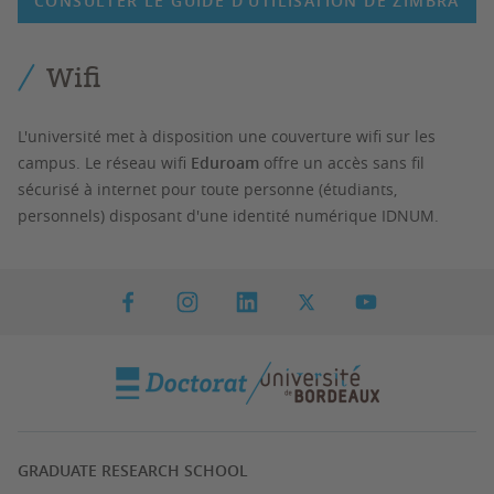
CONSULTER LE GUIDE D'UTILISATION DE ZIMBRA
Wifi
L'université met à disposition une couverture wifi sur les
campus. Le réseau wifi
Eduroam
offre un accès sans fil
sécurisé à internet pour toute personne (étudiants,
personnels) disposant d'une identité numérique IDNUM.
GRADUATE RESEARCH SCHOOL