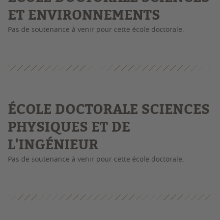
ET ENVIRONNEMENTS
Pas de soutenance à venir pour cette école doctorale.
É
COLE DOCTORALE SCIENCES
PHYSIQUES ET DE
L'INGÉNIEUR
Pas de soutenance à venir pour cette école doctorale.