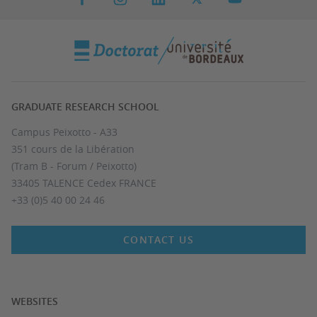
GRADUATE RESEARCH SCHOOL
Campus Peixotto - A33
351 cours de la Libération
(Tram B - Forum / Peixotto)
33405 TALENCE Cedex FRANCE
+33 (0)5 40 00 24 46
CONTACT US
WEBSITES