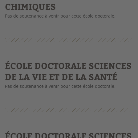
CHIMIQUES
Pas de soutenance à venir pour cette école doctorale.
É
COLE DOCTORALE SCIENCES
DE LA VIE ET DE LA SANTÉ
Pas de soutenance à venir pour cette école doctorale.
É
COLE DOCTORALE SCIENCES