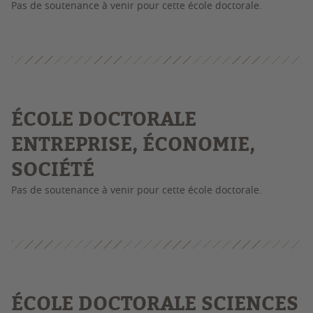
Pas de soutenance à venir pour cette école doctorale.
É
COLE DOCTORALE
ENTREPRISE, ÉCONOMIE,
SOCIÉTÉ
Pas de soutenance à venir pour cette école doctorale.
É
COLE DOCTORALE SCIENCES