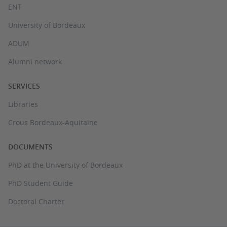
ENT
University of Bordeaux
ADUM
Alumni network
SERVICES
Libraries
Crous Bordeaux-Aquitaine
DOCUMENTS
PhD at the University of Bordeaux
PhD Student Guide
Doctoral Charter