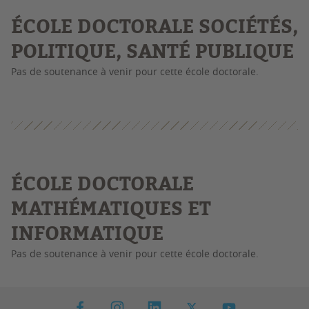
É
COLE DOCTORALE SOCIÉTÉS,
POLITIQUE, SANTÉ PUBLIQUE
Pas de soutenance à venir pour cette école doctorale.
É
COLE DOCTORALE
MATHÉMATIQUES ET
INFORMATIQUE
Pas de soutenance à venir pour cette école doctorale.