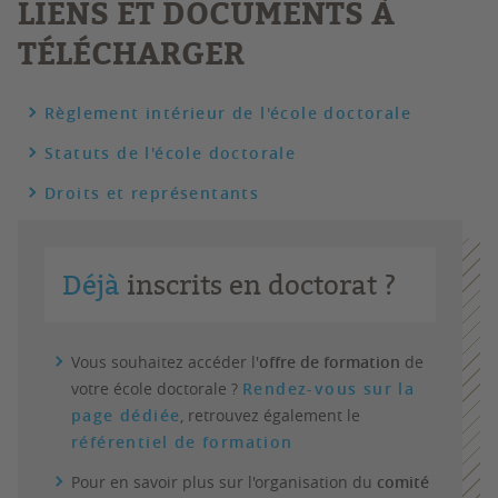
LIENS ET DOCUMENTS À
TÉLÉCHARGER
Règlement intérieur de l'école doctorale
Statuts de l'école doctorale
Droits et représentants
Déjà
inscrits en doctorat ?
Vous souhaitez accéder l'
offre de formation
de
votre école doctorale ?
Rendez-vous sur la
page dédiée
, retrouvez également le
référentiel de formation
Pour en savoir plus sur l'organisation du
comité