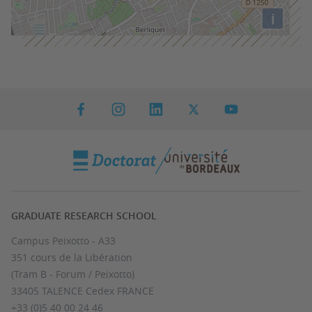
i
GRADUATE RESEARCH SCHOOL
Campus Peixotto - A33
351 cours de la Libération
(Tram B - Forum / Peixotto)
33405 TALENCE Cedex FRANCE
+33 (0)5 40 00 24 46