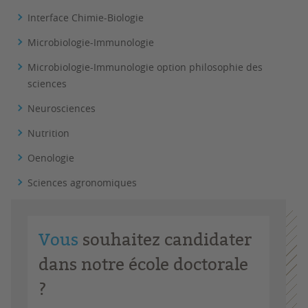
Interface Chimie-Biologie
Microbiologie-Immunologie
Microbiologie-Immunologie option philosophie des
sciences
Neurosciences
Nutrition
Oenologie
Sciences agronomiques
Vous
souhaitez candidater
dans notre école doctorale
?