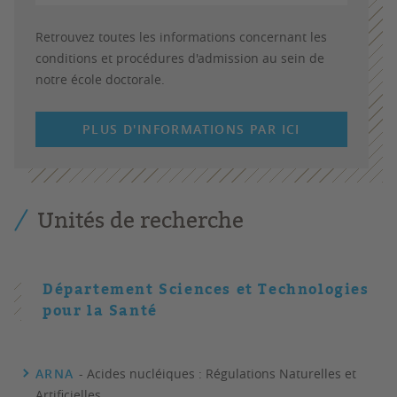
Retrouvez toutes les informations concernant les
conditions et procédures d'admission au sein de
notre école doctorale.
PLUS D'INFORMATIONS PAR ICI
Unités de recherche
Département Sciences et Technologies
pour la Santé
ARNA
- Acides nucléiques : Régulations Naturelles et
Artificielles