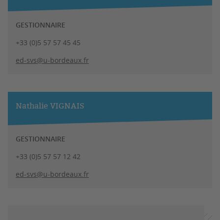
GESTIONNAIRE
+33 (0)5 57 57 45 45
ed-svs@u-bordeaux.fr
Nathalie VIGNAIS
GESTIONNAIRE
+33 (0)5 57 57 12 42
ed-svs@u-bordeaux.fr