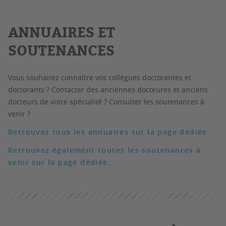
ANNUAIRES ET
SOUTENANCES
Vous souhaitez connaître vos collègues doctorantes et
doctorants ? Contacter des anciennes docteures et anciens
docteurs de votre spécialité ? Consulter les soutenances à
venir ?
Retrouvez tous les annuaires sur la page dédiée
.
Retrouvez également toutes les soutenances à
venir sur la page dédiée.