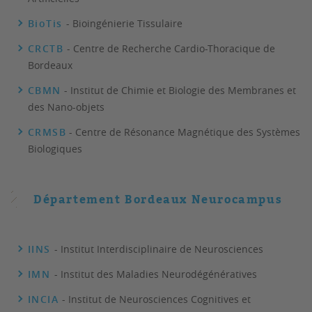
BioTis
- Bioingénierie Tissulaire
CRCTB
- Centre de Recherche Cardio-Thoracique de
Bordeaux
CBMN
- Institut de Chimie et Biologie des Membranes et
des Nano-objets
CRMSB
- Centre de Résonance Magnétique des Systèmes
Biologiques
Département Bordeaux Neurocampus
IINS
- Institut Interdisciplinaire de Neurosciences
IMN
- Institut des Maladies Neurodégénératives
INCIA
- Institut de Neurosciences Cognitives et