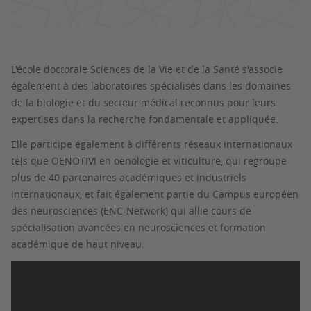
L'école doctorale Sciences de la Vie et de la Santé s'associe
également à des laboratoires spécialisés dans les domaines
de la biologie et du secteur médical reconnus pour leurs
expertises dans la recherche fondamentale et appliquée.
Elle participe également à différents réseaux internationaux
tels que OENOTIVI en oenologie et viticulture, qui regroupe
plus de 40 partenaires académiques et industriels
internationaux, et fait également partie du Campus européen
des neurosciences (ENC-Network) qui allie cours de
spécialisation avancées en neurosciences et formation
académique de haut niveau.