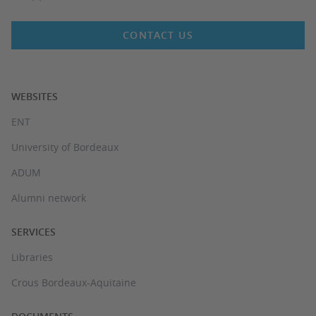
CONTACT US
WEBSITES
ENT
University of Bordeaux
ADUM
Alumni network
SERVICES
Libraries
Crous Bordeaux-Aquitaine