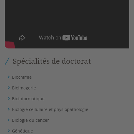
Spécialités de doctorat
Biochimie
Bioimagerie
Bioinformatique
Biologie cellulaire et physiopathologie
Biologie du cancer
Génétique