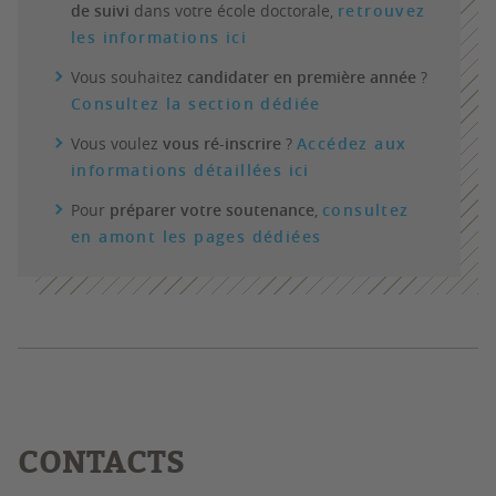
de suivi
dans votre école doctorale,
retrouvez
les informations ici
Vous souhaitez
candidater en première année
?
Consultez la section dédiée
Vous voulez
vous ré-inscrire
?
Accédez aux
informations détaillées ici
Pour
préparer votre soutenance
,
consultez
en amont les pages dédiées
CONTACTS