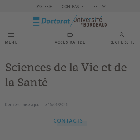
Langue
DYSLEXIE
CONTRASTE
FR
MENU
ACCÈS RAPIDE
RECHERCHE
Sciences de la Vie et de
la Santé
Dernière mise à jour :
le 15/06/2026
CONTACTS