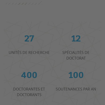
27
12
UNITÉS DE RECHERCHE
SPÉCIALITÉS DE
DOCTORAT
400
100
DOCTORANTES ET
SOUTENANCES PAR AN
DOCTORANTS