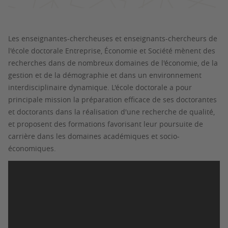
Les enseignantes-chercheuses et enseignants-chercheurs de
l'école doctorale Entreprise, Économie et Société mènent des
recherches dans de nombreux domaines de l'économie, de la
gestion et de la démographie et dans un environnement
interdisciplinaire dynamique. L'école doctorale a pour
principale mission la préparation efficace de ses doctorantes
et doctorants dans la réalisation d'une recherche de qualité,
et proposent des formations favorisant leur poursuite de
carrière dans les domaines académiques et socio-
économiques.