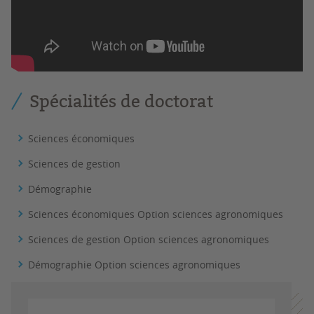
Spécialités de doctorat
Sciences économiques
Sciences de gestion
Démographie
Sciences économiques Option sciences agronomiques
Sciences de gestion Option sciences agronomiques
Démographie Option sciences agronomiques