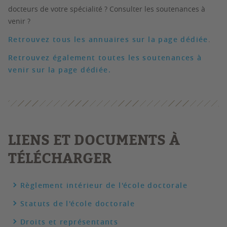
docteurs de votre spécialité ? Consulter les soutenances à
venir ?
Retrouvez tous les annuaires sur la page dédiée
.
Retrouvez également toutes les soutenances à
venir sur la page dédiée.
LIENS ET DOCUMENTS À
TÉLÉCHARGER
Règlement intérieur de l'école doctorale
Statuts de l'école doctorale
Droits et représentants