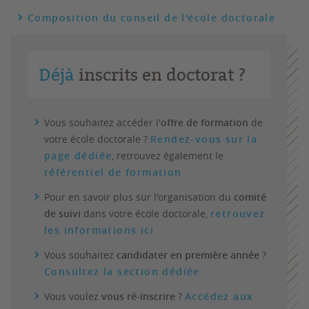
Composition du conseil de l'école doctorale
Déjà
inscrits en doctorat ?
Vous souhaitez accéder l'
offre de formation
de
votre école doctorale ?
Rendez-vous sur la
page dédiée
, retrouvez également le
référentiel de formation
Pour en savoir plus sur l'organisation du
comité
de suivi
dans votre école doctorale,
retrouvez
les informations ici
Vous souhaitez
candidater en première année
?
Consultez la section dédiée
Vous voulez
vous ré-inscrire
?
Accédez aux