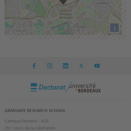
i
GRADUATE RESEARCH SCHOOL
Campus Peixotto - A33
351 cours de la Libération