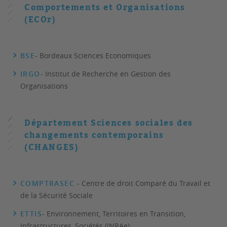
Comportements et Organisations
(ECOr)
BSE
- Bordeaux Sciences Economiques
IRGO
- Institut de Recherche en Gestion des
Organisations
Département Sciences sociales des
changements contemporains
(CHANGES)
COMPTRASEC
- Centre de droit Comparé du Travail et
de la Sécurité Sociale
ETTIS
- Environnement, Territoires en Transition,
Infrastructures, Sociétés (INRAe)