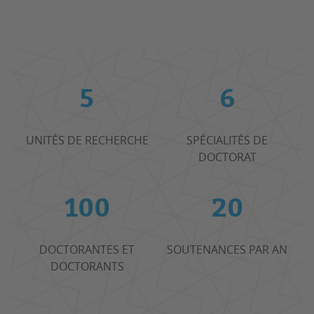
5
6
UNITÉS DE RECHERCHE
SPÉCIALITÉS DE
DOCTORAT
100
20
DOCTORANTES ET
SOUTENANCES PAR AN
DOCTORANTS