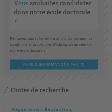
Vous
souhaitez candidater
dans notre école doctorale
?
Retrouvez toutes les informations concernant les
conditions et procédures d'admission au sein de
notre école doctorale.
PLUS D'INFORMATIONS PAR ICI
Unités de recherche
Département Évaluation,