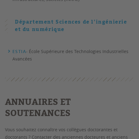
Département Sciences de l’ingénierie
et du numérique
ESTIA
- École Supérieure des Technologies Industrielles
Avancées
ANNUAIRES ET
SOUTENANCES
Vous souhaitez connaître vos collègues doctorantes et
doctorants ? Contacter des anciennes docteures et anciens