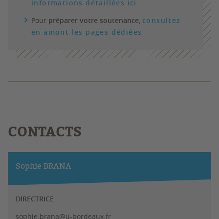
informations détaillées ici
Pour
préparer votre soutenance
,
consultez
en amont les pages dédiées
CONTACTS
Sophie BRANA
DIRECTRICE
sophie.brana@u-bordeaux.fr