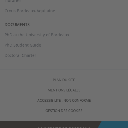
Libraries
Crous Bordeaux-Aquitaine
DOCUMENTS
PhD at the University of Bordeaux
PhD Student Guide
Doctoral Charter
PLAN DU SITE
MENTIONS LÉGALES
ACCESSIBILITÉ : NON CONFORME
GESTION DES COOKIES