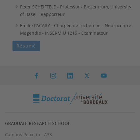
Peter SCHEIFFELE - Professor - Biozentrum, University
of Basel - Rapporteur
Emilie PACARY - Chargée de recherche - Neurocentre
Magendie - INSERM U 1215 - Examinateur
Résumé
GRADUATE RESEARCH SCHOOL
Campus Peixotto - A33