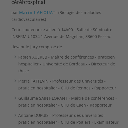
cérébrospinal
par
Marin LAHOUATI
(Biologie des maladies
cardiovasculaires)
Cette soutenance a lieu à 14h00 - Salle de Séminaire
INSERM U1034 1 Avenue de Magellan, 33600 Pessac
devant le jury composé de
Fabien XUEREB - Maître de conférences - praticien
hospitalier - Université de Bordeaux - Directeur de
these
Pierre TATTEVIN - Professeur des universités -
praticien hospitalier - CHU de Rennes - Rapporteur
Guillaume SAINT-LORANT - Maître de conférences -
praticien hospitalier - CHU de Caen - Rapporteur
Antoine DUPUIS - Professeur des universités -
praticien hospitalier - CHU de Poitiers - Examinateur