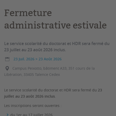
Fermeture
administrative estivale
Le service scolarité du doctorat et HDR sera fermé du
23 juillet au 23 août 2026 inclus.
23 Juil. 2026
>
23 Août 2026
Campus Peixotto, bâtiment A33, 351 cours de la
Libération, 33405 Talence Cedex
Le service scolarité du doctorat et HDR sera fermé du
23
juillet au 23 août 2026 inclus
.
Les inscriptions seront ouvertes :
du 1er au 17 juillet 2026