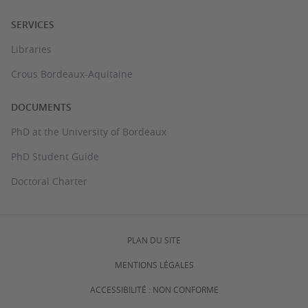
SERVICES
Libraries
Crous Bordeaux-Aquitaine
DOCUMENTS
PhD at the University of Bordeaux
PhD Student Guide
Doctoral Charter
PLAN DU SITE
MENTIONS LÉGALES
ACCESSIBILITÉ : NON CONFORME