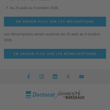
du 25 août au 9 octobre 2026.
EN SAVOIR PLUS SUR LES INSCRIPTIONS
Les réinscriptions seront ouvertes du 25 août au 9 octobre
2026.
EN SAVOIR PLUS SUR LES RÉINSCRIPTIONS