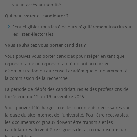
via un accès authentifié.
Qui peut voter et candidater ?
Sont éligibles tous les électeurs régulièrement inscrits sur
les listes électorales.
Vous souhaitez vous porter candidat ?
Vous pouvez vous porter candidat pour siéger en tant que
représentante ou représentant étudiant au conseil
d'administration ou au conseil académique et notamment à
la commission de la recherche.
La période de dépôt des candidatures et des professions de
foi s’étend du 12 au 19 novembre 2025.
Vous pouvez télécharger tous les documents nécessaires sur
la page du site internet de l'université. Pour être recevables,
les documents originaux doivent être transmis et les
candidatures doivent être signées de façon manuscrite par
les candidats.