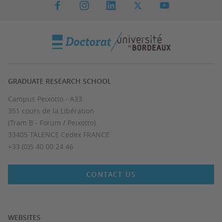
GRADUATE RESEARCH SCHOOL
Campus Peixotto - A33
351 cours de la Libération
(Tram B - Forum / Peixotto)
33405 TALENCE Cedex FRANCE
+33 (0)5 40 00 24 46
CONTACT US
WEBSITES