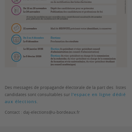
Des messages de propagande électorale de la part des listes
candidates sont consultables sur
l'espace en ligne dédié
aux élections
.
Contact : daj-elections@u-bordeaux.fr