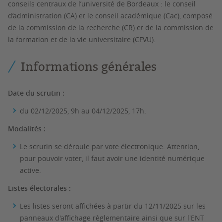
conseils centraux de l’université de Bordeaux : le conseil
d’administration (CA) et le conseil académique (Cac), composé
de la commission de la recherche (CR) et de la commission de
la formation et de la vie universitaire (CFVU).
Informations générales
Date du scrutin :
du 02/12/2025, 9h au 04/12/2025, 17h.
Modalités :
Le scrutin se déroule par vote électronique. Attention,
pour pouvoir voter, il faut avoir une identité numérique
active.
Listes électorales :
Les listes seront affichées à partir du 12/11/2025 sur les
panneaux d'affichage règlementaire ainsi que sur l'ENT