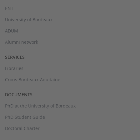
ENT
University of Bordeaux
ADUM
Alumni network
SERVICES
Libraries
Crous Bordeaux-Aquitaine
DOCUMENTS
PhD at the University of Bordeaux
PhD Student Guide
Doctoral Charter