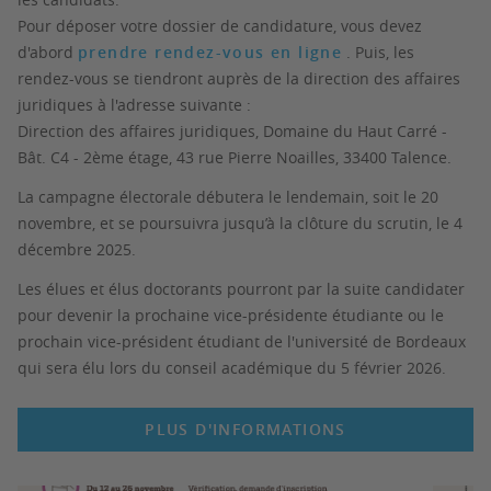
Pour déposer votre dossier de candidature, vous devez
d'abord
prendre rendez-vous en ligne
. Puis, les
rendez-vous se tiendront auprès de la direction des affaires
juridiques à l'adresse suivante :
Direction des affaires juridiques, Domaine du Haut Carré -
Bât. C4 - 2ème étage, 43 rue Pierre Noailles, 33400 Talence.
La campagne électorale débutera le lendemain, soit le 20
novembre, et se poursuivra jusqu’à la clôture du scrutin, le 4
décembre 2025.
Les élues et élus doctorants pourront par la suite candidater
pour devenir la prochaine vice-présidente étudiante ou le
prochain vice-président étudiant de l'université de Bordeaux
qui sera élu lors du conseil académique du 5 février 2026.
PLUS D'INFORMATIONS