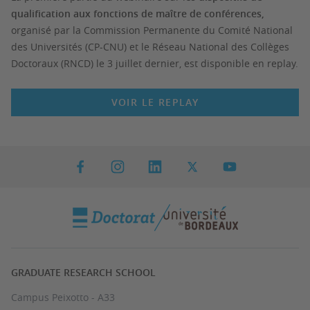
qualification aux fonctions de maître de conférences,
organisé par la Commission Permanente du Comité National
des Universités (CP-CNU) et le Réseau National des Collèges
Doctoraux (RNCD) le 3 juillet dernier, est disponible en replay.
VOIR LE REPLAY
GRADUATE RESEARCH SCHOOL
Campus Peixotto - A33