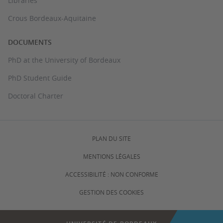
Libraries
Crous Bordeaux-Aquitaine
DOCUMENTS
PhD at the University of Bordeaux
PhD Student Guide
Doctoral Charter
PLAN DU SITE
MENTIONS LÉGALES
ACCESSIBILITÉ : NON CONFORME
GESTION DES COOKIES