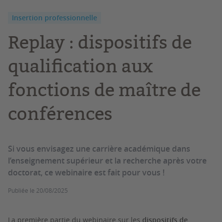
Insertion professionnelle
Replay : dispositifs de
qualification aux
fonctions de maître de
conférences
Si vous envisagez une carrière académique dans
l’enseignement supérieur et la recherche après votre
doctorat, ce webinaire est fait pour vous !
Publiée le
20/08/2025
La première partie du webinaire sur les
dispositifs de