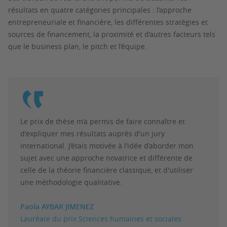
résultats en quatre catégories principales : l’approche
entrepreneuriale et financière, les différentes stratégies et
sources de financement, la proximité et d’autres facteurs tels
que le business plan, le pitch et l’équipe.
Le prix de thèse m’a permis de faire connaître et
d'expliquer mes résultats auprès d'un jury
international. J’étais motivée à l’idée d’aborder mon
sujet avec une approche novatrice et différente de
celle de la théorie financière classique, et d'utiliser
une méthodologie qualitative.
Paola AYBAR JIMENEZ
Lauréate du prix Sciences humaines et sociales