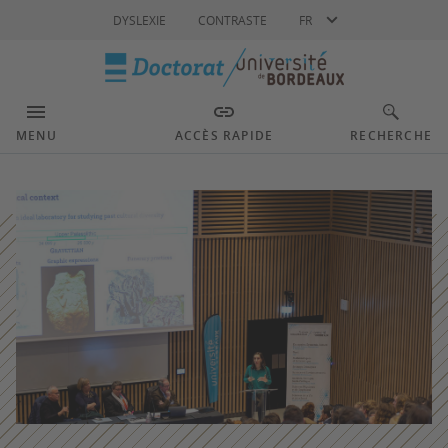
Langue
DYSLEXIE
CONTRASTE
FR
MENU
ACCÈS RAPIDE
RECHERCHE