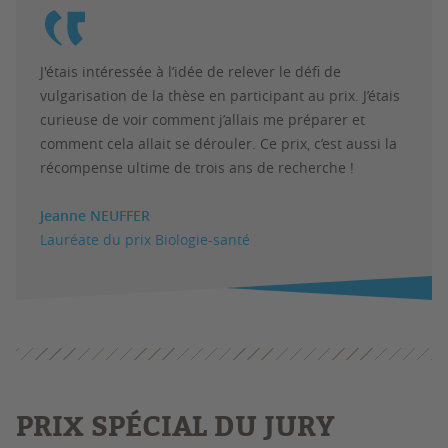
J'étais intéressée à l’idée de relever le défi de
vulgarisation de la thèse en participant au prix. J’étais
curieuse de voir comment j’allais me préparer et
comment cela allait se dérouler. Ce prix, c’est aussi la
récompense ultime de trois ans de recherche !
Jeanne NEUFFER
Lauréate du prix Biologie-santé
PRIX SPÉCIAL DU JURY