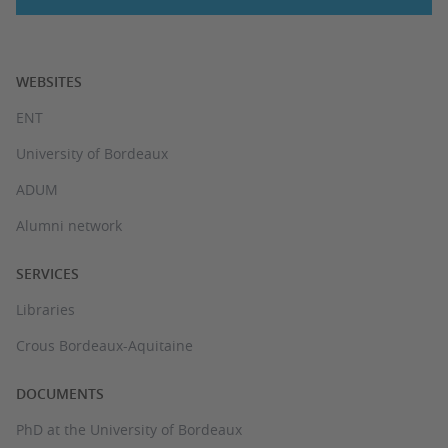
WEBSITES
ENT
University of Bordeaux
ADUM
Alumni network
SERVICES
Libraries
Crous Bordeaux-Aquitaine
DOCUMENTS
PhD at the University of Bordeaux