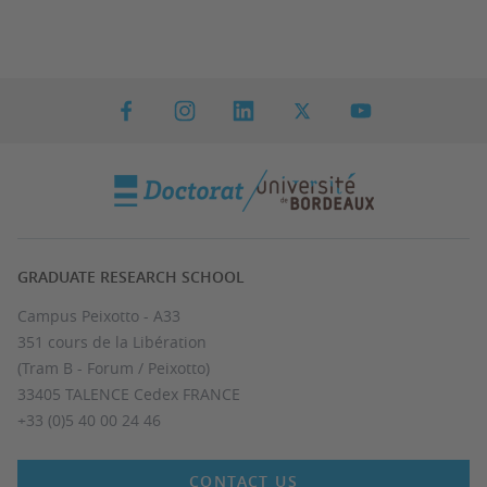
GRADUATE RESEARCH SCHOOL
Campus Peixotto - A33
351 cours de la Libération
(Tram B - Forum / Peixotto)
33405 TALENCE Cedex FRANCE
+33 (0)5 40 00 24 46
CONTACT US