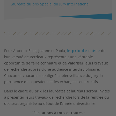
Lauréate du prix Spécial du jury international
Pour Antonio, Élise, Jeanne et Paola,
le prix de thèse
de
l'université de Bordeaux représentait une véritable
opportunité de faire connaître et de
valoriser leurs travaux
de recherche
auprès d’une audience interdisciplinaire.
Chacun et chacune a souligné la bienveillance du jury, la
pertinence des questions et les échanges constructifs.
Dans le cadre du prix, les lauréates et lauréats seront invités
à présenter leurs travaux de recherche lors de la rentrée du
doctorat organisée au début de l’année universitaire.
Félicitations à tous et toutes !