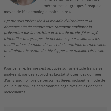
mécanismes et groupes à risque au
moyen de l'épidémiologie moléculaire
».
«
Je me suis intéressée à la
maladie d’Alzheimer
et la
démence
afin de comprendre
comment améliorer la
prévention par la nutrition et le mode de vie
. J’ai essayé
d’identifier des groupes de personnes pour lesquelles les
modifications du mode de vie et de la nutrition permettraient
de diminuer le risque de développer une maladie cérébrale
».
Pour ce faire, Jeanne s’est appuyée sur une étude française
analysant, par des approches biostatistiques, des données
d'un grand nombre de personnes âgées incluant le mode de
vie, la nutrition, les performances cognitives et les données
moléculaires.