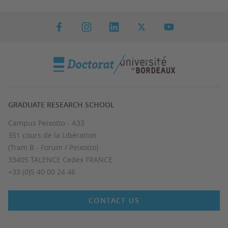
GRADUATE RESEARCH SCHOOL
Campus Peixotto - A33
351 cours de la Libération
(Tram B - Forum / Peixotto)
33405 TALENCE Cedex FRANCE
+33 (0)5 40 00 24 46
CONTACT US