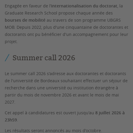
Engagée en faveur de l’
internationalisation du doctorat
, la
Graduate Research School propose chaque année des
bourses de mobilité
au travers de son programme UBGRS
MOB. Depuis 2022, plus d'une cinquantaine de doctorantes et
doctorants ont pu bénéficier d'un accompagnement pour leur
projet.
Summer call 2026
Le summer call 2026 s'adresse aux doctorantes et doctorants
de l'université de Bordeaux souhaitant effectuer un séjour de
recherche dans une université ou institution étrangère à
partir du mois de novembre 2026 et avant le mois de mai
2027.
Cet appel à candidatures est ouvert jusqu'au
8 juillet 2026 à
23h59
.
Les résultats seront annoncés au mois d'octobre.