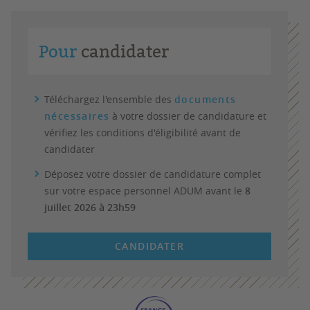
Pour
candidater
Téléchargez l'ensemble des
documents
nécessaires
à votre dossier de candidature et
vérifiez les conditions d'éligibilité avant de
candidater
Déposez votre dossier de candidature complet
sur votre espace personnel ADUM avant le
8
juillet 2026 à 23h59
CANDIDATER