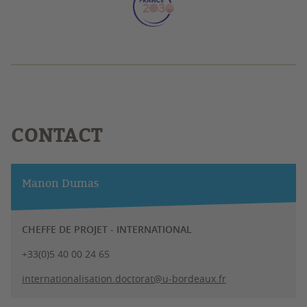
CONTACT
Manon Dumas
CHEFFE DE PROJET - INTERNATIONAL
+33(0)5 40 00 24 65
internationalisation.doctorat@u-bordeaux.fr