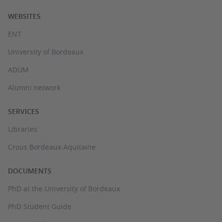
WEBSITES
ENT
University of Bordeaux
ADUM
Alumni network
SERVICES
Libraries
Crous Bordeaux-Aquitaine
DOCUMENTS
PhD at the University of Bordeaux
PhD Student Guide