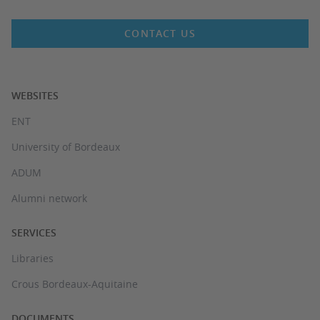
CONTACT US
WEBSITES
ENT
University of Bordeaux
ADUM
Alumni network
SERVICES
Libraries
Crous Bordeaux-Aquitaine
DOCUMENTS