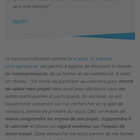
vers une startup.
"
Agathe
Le concours UBooster comme le
statut étudiant
entrepreneur
ont permis à Agathe de découvrir le monde
de l’
entrepreneuriat
, de se former et de commencer à créer
un réseau : "
J’ai choisi de participer au concours pour
mettre
en valeur mon projet
mais aussi pour découvrir ceux des
autres participantes et participants. En doctorat, on est
souvent très concentré sur nos recherches et ce type de
concours permet de prendre du recul. C’est un moyen de
mieux comprendre les enjeux de son projet,
d’
apprendre à
le valoriser
et d’avoir un
regard extérieur sur l’impact de
notre travail
. Cette démarche m’a aussi permis de me former